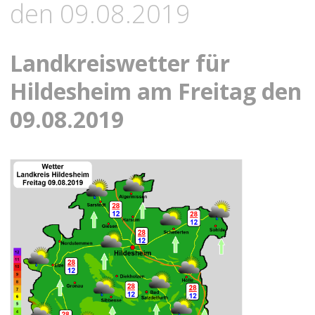
den 09.08.2019
Landkreiswetter für
Hildesheim am Freitag den
09.08.2019