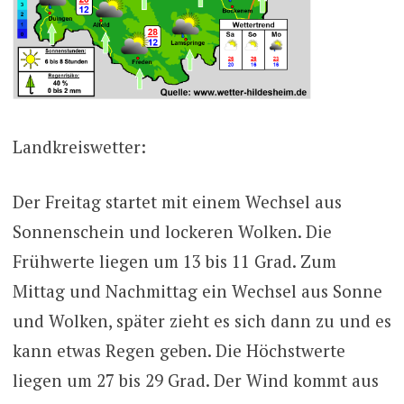
Landkreiswetter:
Der Freitag startet mit einem Wechsel aus
Sonnenschein und lockeren Wolken. Die
Frühwerte liegen um 13 bis 11 Grad. Zum
Mittag und Nachmittag ein Wechsel aus Sonne
und Wolken, später zieht es sich dann zu und es
kann etwas Regen geben. Die Höchstwerte
liegen um 27 bis 29 Grad. Der Wind kommt aus