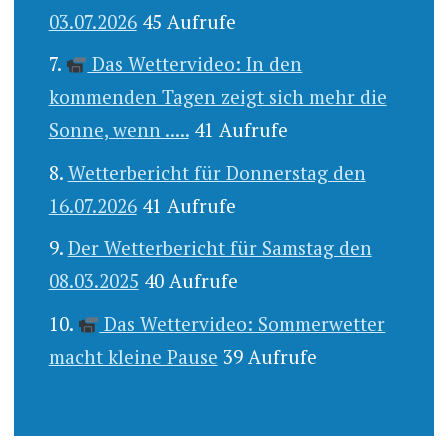
03.07.2026
45 Aufrufe
Das Wettervideo: In den
kommenden Tagen zeigt sich mehr die
Sonne, wenn .....
41 Aufrufe
Wetterbericht für Donnerstag den
16.07.2026
41 Aufrufe
Der Wetterbericht für Samstag den
08.03.2025
40 Aufrufe
Das Wettervideo: Sommerwetter
macht kleine Pause
39 Aufrufe