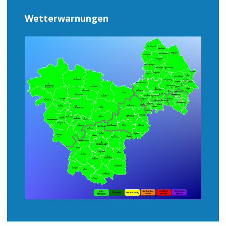
Wetterwarnungen