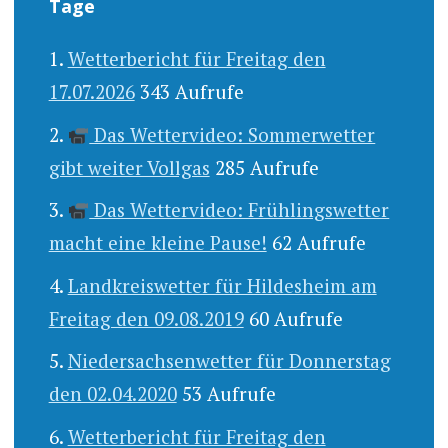
Tage
Wetterbericht für Freitag den
17.07.2026
343 Aufrufe
Das Wettervideo: Sommerwetter
gibt weiter Vollgas
285 Aufrufe
Das Wettervideo: Frühlingswetter
macht eine kleine Pause!
62 Aufrufe
Landkreiswetter für Hildesheim am
Freitag den 09.08.2019
60 Aufrufe
Niedersachsenwetter für Donnerstag
den 02.04.2020
53 Aufrufe
Wetterbericht für Freitag den