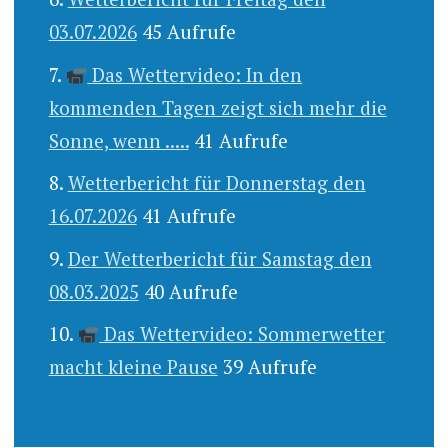
03.07.2026
45 Aufrufe
Das Wettervideo: In den
kommenden Tagen zeigt sich mehr die
Sonne, wenn .....
41 Aufrufe
Wetterbericht für Donnerstag den
16.07.2026
41 Aufrufe
Der Wetterbericht für Samstag den
08.03.2025
40 Aufrufe
Das Wettervideo: Sommerwetter
macht kleine Pause
39 Aufrufe