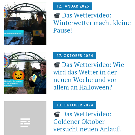
12. JANUAR 2025
Das Wettervideo:
Winterwetter macht kleine
Pause!
27. OKTOBER 2024
Das Wettervideo: Wie
wird das Wetter in der
neuen Woche und vor
allem an Halloween?
13. OKTOBER 2024
Das Wettervideo:
Goldener Oktober
versucht neuen Anlauf!