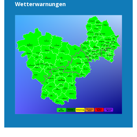
Wetterwarnungen