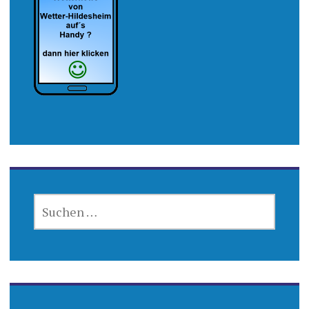
SUCHEN
NACH: