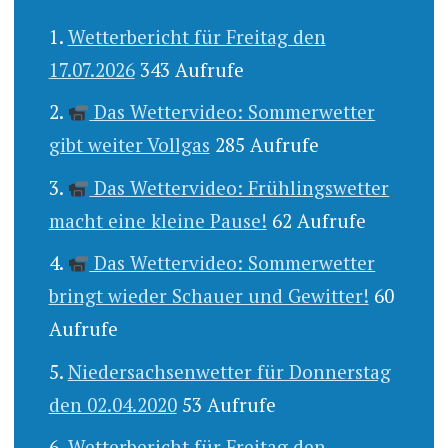
Wetterbericht für Freitag den
17.07.2026
343 Aufrufe
Das Wettervideo: Sommerwetter
gibt weiter Vollgas
285 Aufrufe
Das Wettervideo: Frühlingswetter
macht eine kleine Pause!
62 Aufrufe
Das Wettervideo: Sommerwetter
bringt wieder Schauer und Gewitter!
60
Aufrufe
Niedersachsenwetter für Donnerstag
den 02.04.2020
53 Aufrufe
Wetterbericht für Freitag den