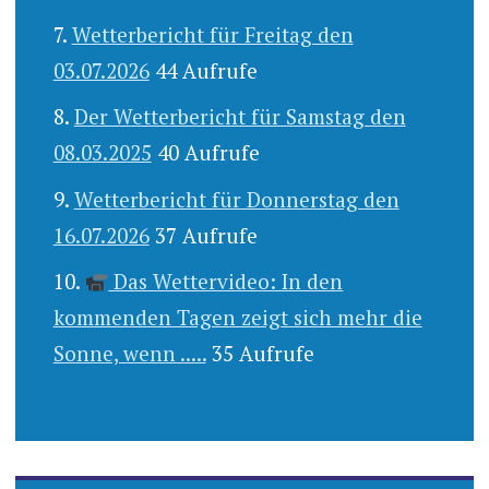
Wetterbericht für Freitag den
03.07.2026
44 Aufrufe
Der Wetterbericht für Samstag den
08.03.2025
40 Aufrufe
Wetterbericht für Donnerstag den
16.07.2026
37 Aufrufe
Das Wettervideo: In den
kommenden Tagen zeigt sich mehr die
Sonne, wenn .....
35 Aufrufe