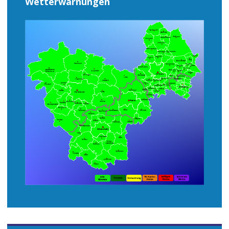
Wetterwarnungen