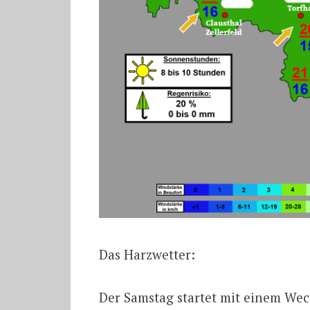
Das Harzwetter:
Der Samstag startet mit einem We