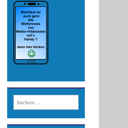
SUCHEN
NACH: