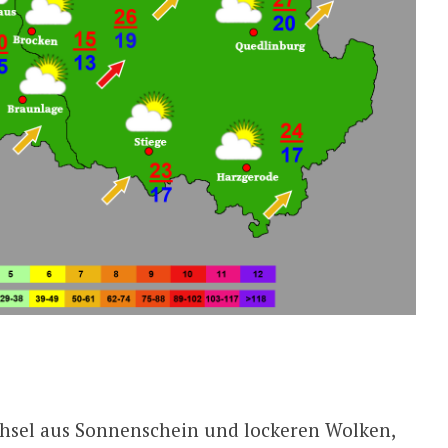
chsel aus Sonnenschein und lockeren Wolken,