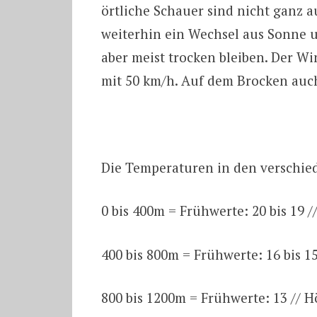
örtliche Schauer sind nicht ganz 
weiterhin ein Wechsel aus Sonne u
aber meist trocken bleiben. Der 
mit 50 km/h. Auf dem Brocken auc
Die Temperaturen in den verschi
0 bis 400m = Frühwerte: 20 bis 19 /
400 bis 800m = Frühwerte: 16 bis 15
800 bis 1200m = Frühwerte: 13 // H