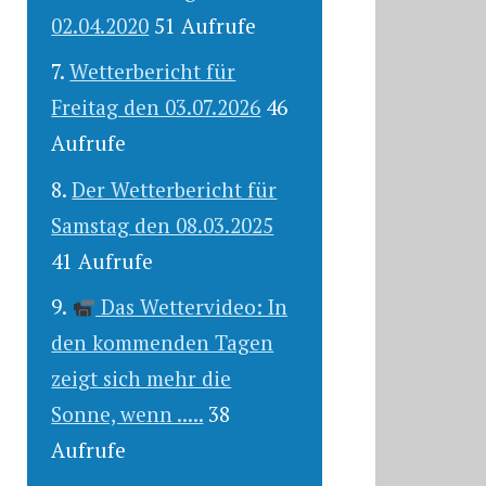
02.04.2020
51 Aufrufe
Wetterbericht für
Freitag den 03.07.2026
46
Aufrufe
Der Wetterbericht für
Samstag den 08.03.2025
41 Aufrufe
Das Wettervideo: In
den kommenden Tagen
zeigt sich mehr die
Sonne, wenn .....
38
Aufrufe