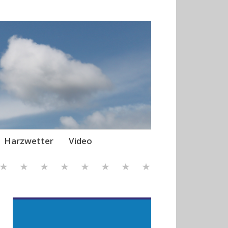
Harzwetter
Video