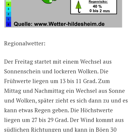
Regionalwetter:
Der Freitag startet mit einem Wechsel aus
Sonnenschein und lockeren Wolken. Die
Frühwerte liegen um 13 bis 11 Grad. Zum
Mittag und Nachmittag ein Wechsel aus Sonne
und Wolken, später zieht es sich dann zu und es
kann etwas Regen geben. Die Höchstwerte
liegen um 27 bis 29 Grad. Der Wind kommt aus
südlichen Richtungen und kann in Böen 30