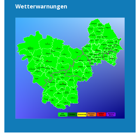
Wetterwarnungen