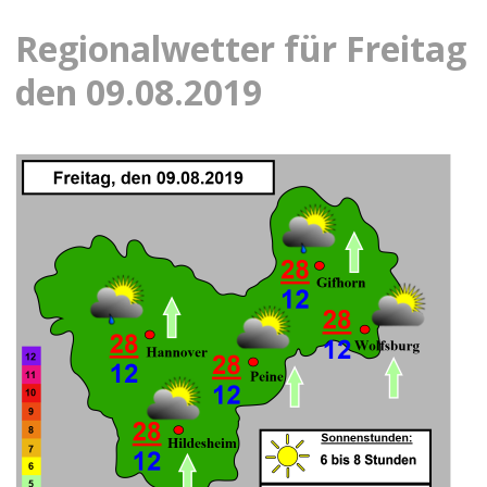
Regionalwetter für Freitag
den 09.08.2019