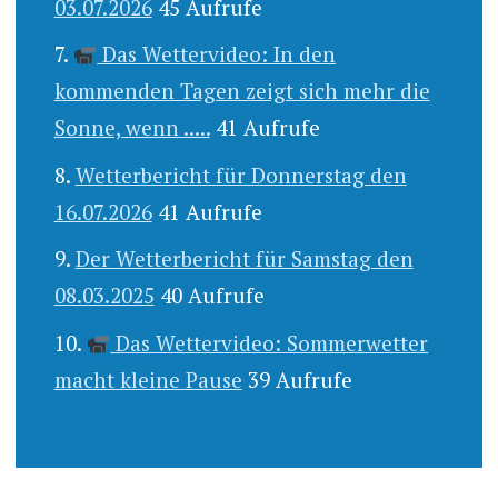
03.07.2026
45 Aufrufe
Das Wettervideo: In den
kommenden Tagen zeigt sich mehr die
Sonne, wenn .....
41 Aufrufe
Wetterbericht für Donnerstag den
16.07.2026
41 Aufrufe
Der Wetterbericht für Samstag den
08.03.2025
40 Aufrufe
Das Wettervideo: Sommerwetter
macht kleine Pause
39 Aufrufe