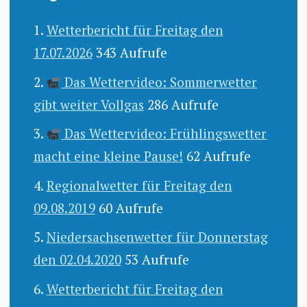
Wetterbericht für Freitag den
17.07.2026
343 Aufrufe
Das Wettervideo: Sommerwetter
gibt weiter Vollgas
286 Aufrufe
Das Wettervideo: Frühlingswetter
macht eine kleine Pause!
62 Aufrufe
Regionalwetter für Freitag den
09.08.2019
60 Aufrufe
Niedersachsenwetter für Donnerstag
den 02.04.2020
53 Aufrufe
Wetterbericht für Freitag den