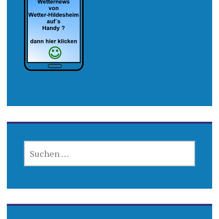
SUCHEN
NACH: