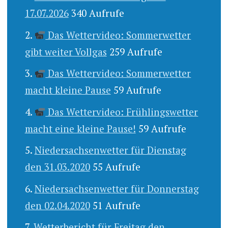
17.07.2026
340 Aufrufe
Das Wettervideo: Sommerwetter
gibt weiter Vollgas
259 Aufrufe
Das Wettervideo: Sommerwetter
macht kleine Pause
59 Aufrufe
Das Wettervideo: Frühlingswetter
macht eine kleine Pause!
59 Aufrufe
Niedersachsenwetter für Dienstag
den 31.03.2020
55 Aufrufe
Niedersachsenwetter für Donnerstag
den 02.04.2020
51 Aufrufe
Wetterbericht für Freitag den