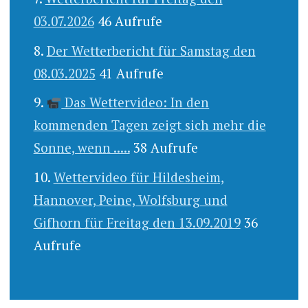
03.07.2026
46 Aufrufe
Der Wetterbericht für Samstag den
08.03.2025
41 Aufrufe
Das Wettervideo: In den
kommenden Tagen zeigt sich mehr die
Sonne, wenn .....
38 Aufrufe
Wettervideo für Hildesheim,
Hannover, Peine, Wolfsburg und
Gifhorn für Freitag den 13.09.2019
36
Aufrufe