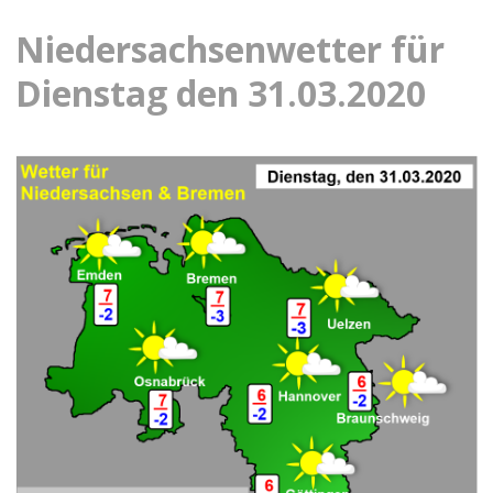
Niedersachsenwetter für
Dienstag den 31.03.2020