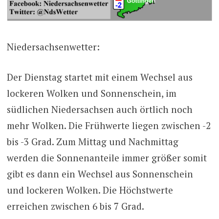
Niedersachsenwetter:
Der Dienstag startet mit einem Wechsel aus
lockeren Wolken und Sonnenschein, im
südlichen Niedersachsen auch örtlich noch
mehr Wolken. Die Frühwerte liegen zwischen -2
bis -3 Grad. Zum Mittag und Nachmittag
werden die Sonnenanteile immer größer somit
gibt es dann ein Wechsel aus Sonnenschein
und lockeren Wolken. Die Höchstwerte
erreichen zwischen 6 bis 7 Grad.