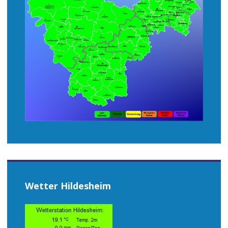
Wetter Hildesheim