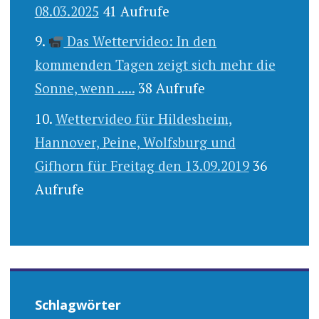
08.03.2025
41 Aufrufe
Das Wettervideo: In den
kommenden Tagen zeigt sich mehr die
Sonne, wenn .....
38 Aufrufe
Wettervideo für Hildesheim,
Hannover, Peine, Wolfsburg und
Gifhorn für Freitag den 13.09.2019
36
Aufrufe
Schlagwörter