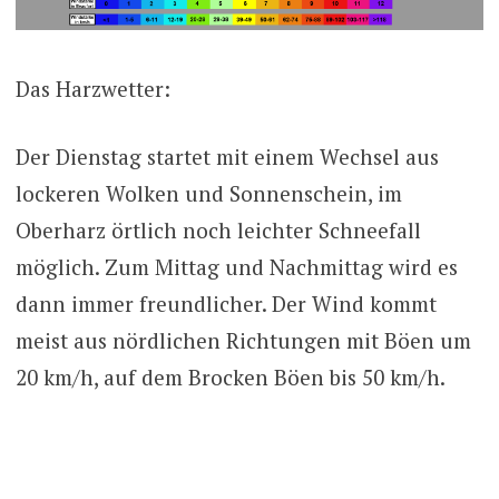
Das Harzwetter:
Der Dienstag startet mit einem Wechsel aus
lockeren Wolken und Sonnenschein, im
Oberharz örtlich noch leichter Schneefall
möglich. Zum Mittag und Nachmittag wird es
dann immer freundlicher. Der Wind kommt
meist aus nördlichen Richtungen mit Böen um
20 km/h, auf dem Brocken Böen bis 50 km/h.