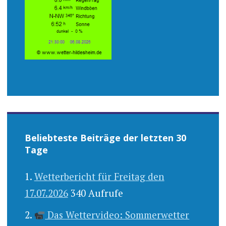
Beliebteste Beiträge der letzten 30
Tage
Wetterbericht für Freitag den
17.07.2026
340 Aufrufe
Das Wettervideo: Sommerwetter