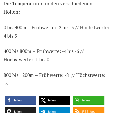
Die Temperaturen in den verschiedenen
Höhen:
0 bis 400m = Frühwerte: -2 bis -3 // Höchstwerte:
4 bis 5
400 bis 800m = Frühwerte: -4 bis -6 //
Höchstwerte: -1 bis 0
800 bis 1200m = Frühwerte: -8 // Höchstwerte:
-5
teilen
teilen
teilen
teilen
teilen
RSS-feed