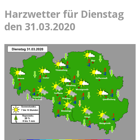
Harzwetter für Dienstag
den 31.03.2020