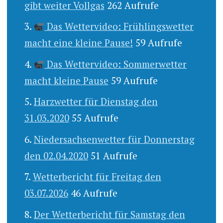
gibt weiter Vollgas
262 Aufrufe
Das Wettervideo: Frühlingswetter
macht eine kleine Pause!
59 Aufrufe
Das Wettervideo: Sommerwetter
macht kleine Pause
59 Aufrufe
Harzwetter für Dienstag den
31.03.2020
55 Aufrufe
Niedersachsenwetter für Donnerstag
den 02.04.2020
51 Aufrufe
Wetterbericht für Freitag den
03.07.2026
46 Aufrufe
Der Wetterbericht für Samstag den