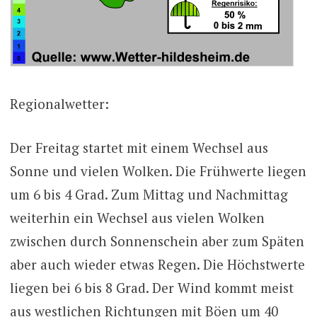
Regionalwetter:
Der Freitag startet mit einem Wechsel aus
Sonne und vielen Wolken. Die Frühwerte liegen
um 6 bis 4 Grad. Zum Mittag und Nachmittag
weiterhin ein Wechsel aus vielen Wolken
zwischen durch Sonnenschein aber zum Späten
aber auch wieder etwas Regen. Die Höchstwerte
liegen bei 6 bis 8 Grad. Der Wind kommt meist
aus westlichen Richtungen mit Böen um 40