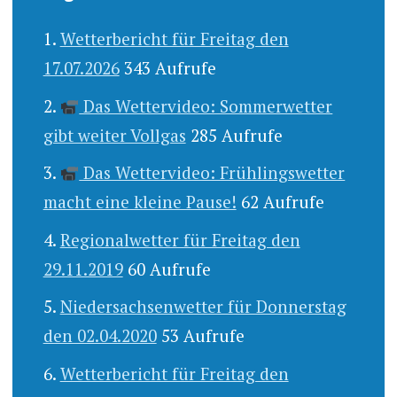
Wetterbericht für Freitag den
17.07.2026
343 Aufrufe
Das Wettervideo: Sommerwetter
gibt weiter Vollgas
285 Aufrufe
Das Wettervideo: Frühlingswetter
macht eine kleine Pause!
62 Aufrufe
Regionalwetter für Freitag den
29.11.2019
60 Aufrufe
Niedersachsenwetter für Donnerstag
den 02.04.2020
53 Aufrufe
Wetterbericht für Freitag den