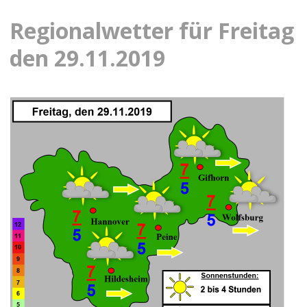
Regionalwetter für Freitag
den 29.11.2019