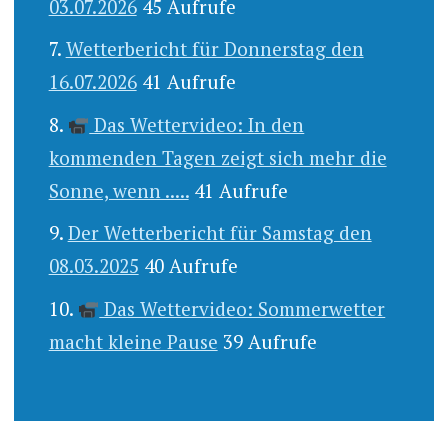
03.07.2026
45 Aufrufe
Wetterbericht für Donnerstag den
16.07.2026
41 Aufrufe
Das Wettervideo: In den
kommenden Tagen zeigt sich mehr die
Sonne, wenn .....
41 Aufrufe
Der Wetterbericht für Samstag den
08.03.2025
40 Aufrufe
Das Wettervideo: Sommerwetter
macht kleine Pause
39 Aufrufe