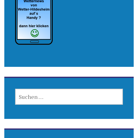
SUCHEN
NACH: