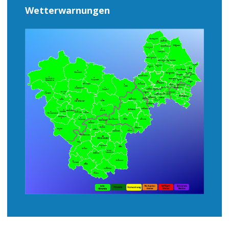
Wetterwarnungen