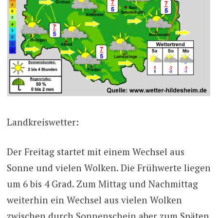
Landkreiswetter:
Der Freitag startet mit einem Wechsel aus
Sonne und vielen Wolken. Die Frühwerte liegen
um 6 bis 4 Grad. Zum Mittag und Nachmittag
weiterhin ein Wechsel aus vielen Wolken
zwischen durch Sonnenschein aber zum Späten