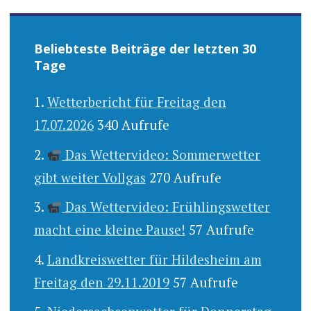
Beliebteste Beiträge der letzten 30
Tage
Wetterbericht für Freitag den
17.07.2026
340 Aufrufe
Das Wettervideo: Sommerwetter
gibt weiter Vollgas
270 Aufrufe
Das Wettervideo: Frühlingswetter
macht eine kleine Pause!
57 Aufrufe
Landkreiswetter für Hildesheim am
Freitag den 29.11.2019
57 Aufrufe