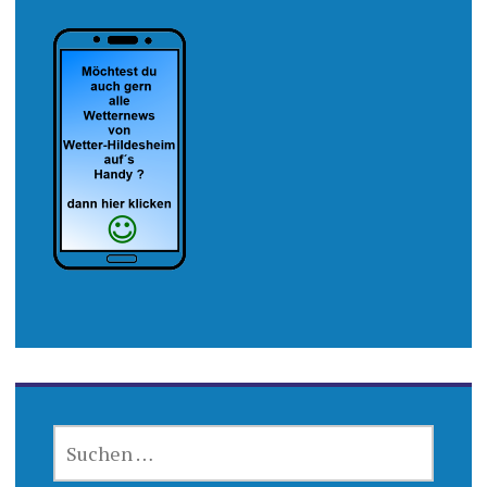
SUCHEN
NACH: