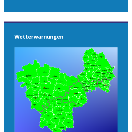
Wetterwarnungen