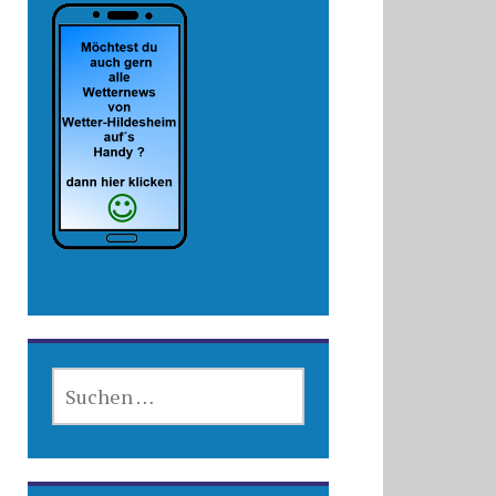
SUCHEN
NACH: