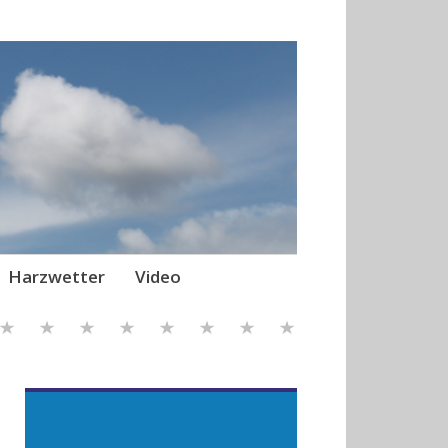
Harzwetter
Video