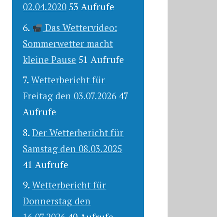
02.04.2020
53 Aufrufe
Das Wettervideo:
Sommerwetter macht
kleine Pause
51 Aufrufe
Wetterbericht für
Freitag den 03.07.2026
47
Aufrufe
Der Wetterbericht für
Samstag den 08.03.2025
41 Aufrufe
Wetterbericht für
Donnerstag den
16.07.2026
40 Aufrufe