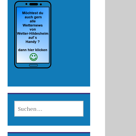
SUCHEN
NACH: