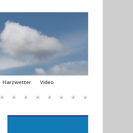
Harzwetter
Video