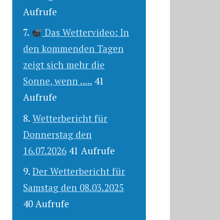
Aufrufe
Das Wettervideo: In
den kommenden Tagen
zeigt sich mehr die
Sonne, wenn .....
41
Aufrufe
Wetterbericht für
Donnerstag den
16.07.2026
41 Aufrufe
Der Wetterbericht für
Samstag den 08.03.2025
40 Aufrufe