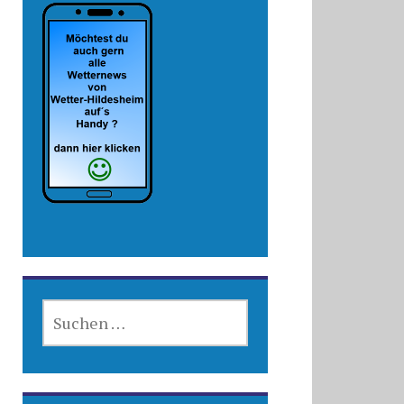
SUCHEN
NACH: