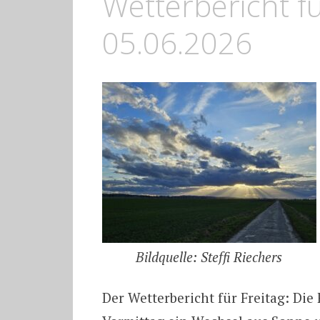
Wetterbericht fü
05.06.2026
Bildquelle: Steffi Riechers
Der Wetterbericht für Freitag: Die