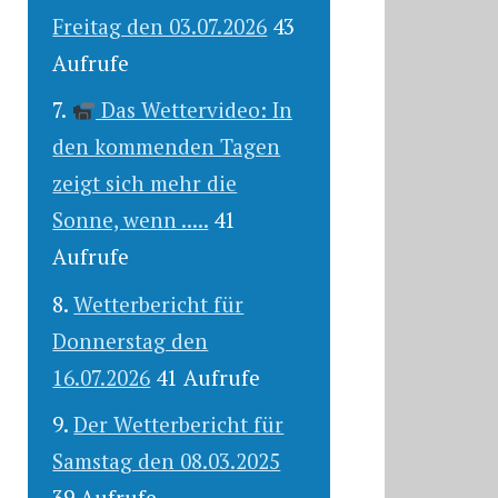
Freitag den 03.07.2026
43
Aufrufe
Das Wettervideo: In
den kommenden Tagen
zeigt sich mehr die
Sonne, wenn .....
41
Aufrufe
Wetterbericht für
Donnerstag den
16.07.2026
41 Aufrufe
Der Wetterbericht für
Samstag den 08.03.2025
39 Aufrufe