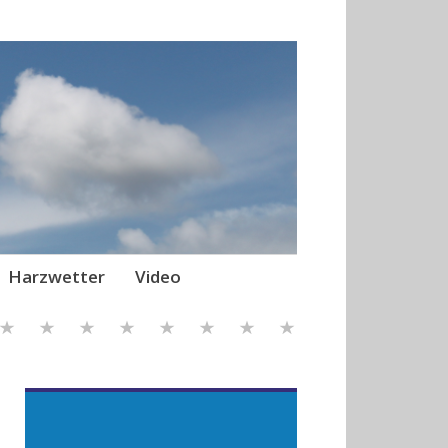
Harzwetter
Video