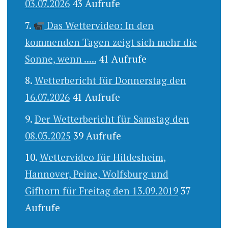
03.07.2026
43 Aufrufe
Das Wettervideo: In den
kommenden Tagen zeigt sich mehr die
Sonne, wenn .....
41 Aufrufe
Wetterbericht für Donnerstag den
16.07.2026
41 Aufrufe
Der Wetterbericht für Samstag den
08.03.2025
39 Aufrufe
Wettervideo für Hildesheim,
Hannover, Peine, Wolfsburg und
Gifhorn für Freitag den 13.09.2019
37
Aufrufe