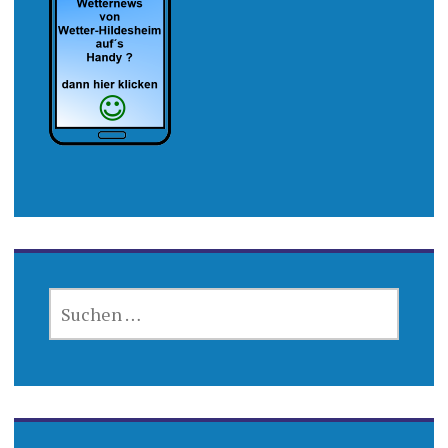
SUCHEN
NACH: