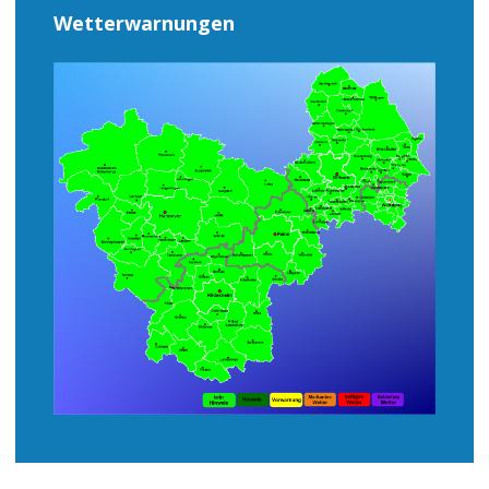
Wetterwarnungen