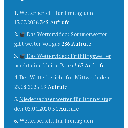
Wetterbericht für Freitag den
17.07.2026
345 Aufrufe
Das Wettervideo: Sommerwetter
gibt weiter Vollgas
286 Aufrufe
Das Wettervideo: Frühlingswetter
macht eine kleine Pause!
63 Aufrufe
Der Wetterbericht für Mittwoch den
27.08.2025
99 Aufrufe
Niedersachsenwetter für Donnerstag
den 02.04.2020
54 Aufrufe
Wetterbericht für Freitag den