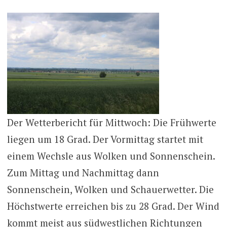
Der Wetterbericht für Mittwoch: Die Frühwerte
liegen um 18 Grad. Der Vormittag startet mit
einem Wechsle aus Wolken und Sonnenschein.
Zum Mittag und Nachmittag dann
Sonnenschein, Wolken und Schauerwetter. Die
Höchstwerte erreichen bis zu 28 Grad. Der Wind
kommt meist aus südwestlichen Richtungen