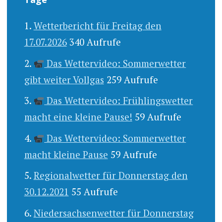
Wetterbericht für Freitag den
17.07.2026
340 Aufrufe
Das Wettervideo: Sommerwetter
gibt weiter Vollgas
259 Aufrufe
Das Wettervideo: Frühlingswetter
macht eine kleine Pause!
59 Aufrufe
Das Wettervideo: Sommerwetter
macht kleine Pause
59 Aufrufe
Regionalwetter für Donnerstag den
30.12.2021
55 Aufrufe
Niedersachsenwetter für Donnerstag