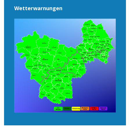
Wetterwarnungen