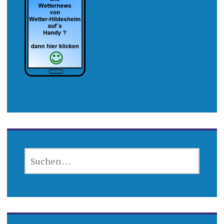
SUCHEN
NACH: