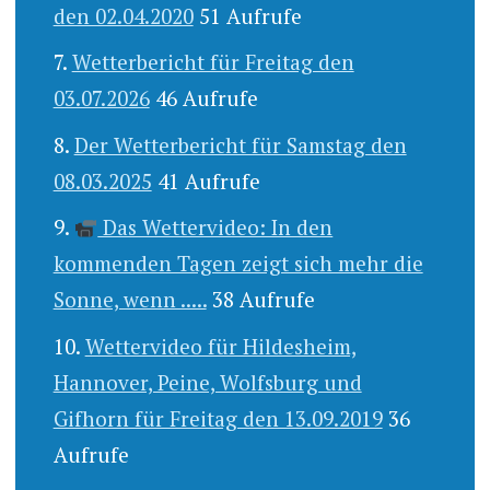
den 02.04.2020
51 Aufrufe
Wetterbericht für Freitag den
03.07.2026
46 Aufrufe
Der Wetterbericht für Samstag den
08.03.2025
41 Aufrufe
Das Wettervideo: In den
kommenden Tagen zeigt sich mehr die
Sonne, wenn .....
38 Aufrufe
Wettervideo für Hildesheim,
Hannover, Peine, Wolfsburg und
Gifhorn für Freitag den 13.09.2019
36
Aufrufe