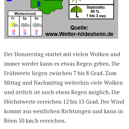
Der Donnerstag startet mit vielen Wolken und
immer wieder kann es etwas Regen geben. Die
Frühwerte liegen zwischen 7 bis 8 Grad. Zum
Mittag und Nachmittag weiterhin viele Wolken
und örtlich ist noch etwas Regen möglich. Die
Höchstwerte erreichen 12 bis 13 Grad. Der Wind
kommt aus westlichen Richtungen und kann in
Böen 50 km/h erreichen.