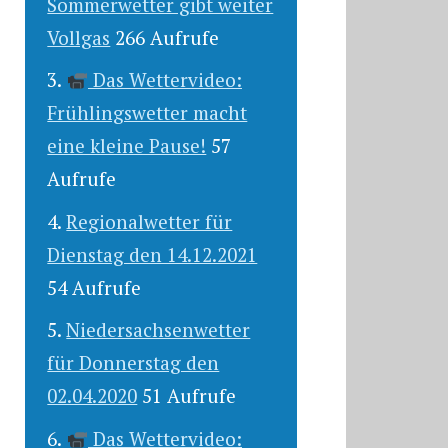
Sommerwetter gibt weiter
Vollgas
266 Aufrufe
Das Wettervideo:
Frühlingswetter macht
eine kleine Pause!
57
Aufrufe
Regionalwetter für
Dienstag den 14.12.2021
54 Aufrufe
Niedersachsenwetter
für Donnerstag den
02.04.2020
51 Aufrufe
Das Wettervideo: