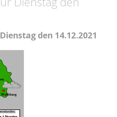
für Dienstag den
 Dienstag den 14.12.2021