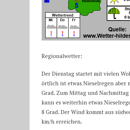
Regionalwetter:
Der Dienstag startet mit vielen Wol
örtlich ist etwas Nieselregen aber 
Grad. Zum Mittag und Nachmittag 
kann es weiterhin etwas Nieselreg
8 Grad. Der Wind kommt aus südwe
km/h erreichen.