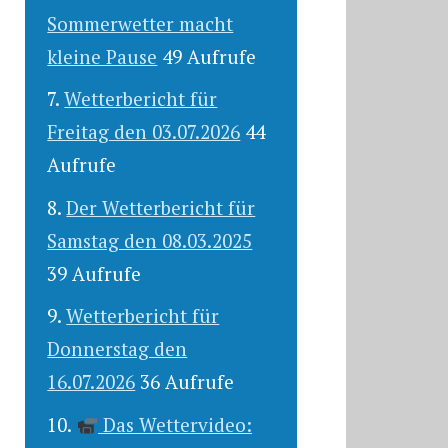
Sommerwetter macht
kleine Pause
49 Aufrufe
Wetterbericht für
Freitag den 03.07.2026
44
Aufrufe
Der Wetterbericht für
Samstag den 08.03.2025
39 Aufrufe
Wetterbericht für
Donnerstag den
16.07.2026
36 Aufrufe
Das Wettervideo: