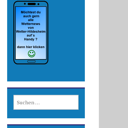
SUCHEN
NACH: