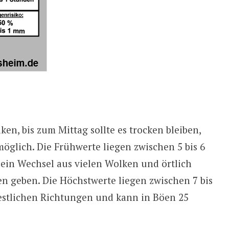
ken, bis zum Mittag sollte es trocken bleiben,
möglich. Die Frühwerte liegen zwischen 5 bis 6
ein Wechsel aus vielen Wolken und örtlich
en geben. Die Höchstwerte liegen zwischen 7 bis
stlichen Richtungen und kann in Böen 25