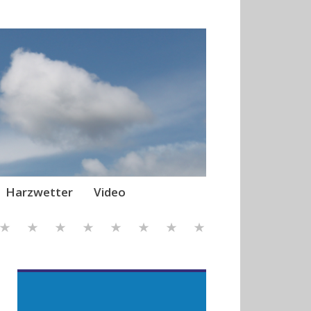
Harzwetter
Video