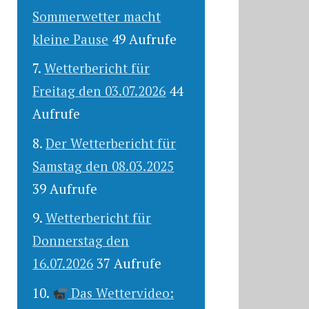
Sommerwetter macht
kleine Pause
49 Aufrufe
Wetterbericht für
Freitag den 03.07.2026
44
Aufrufe
Der Wetterbericht für
Samstag den 08.03.2025
39 Aufrufe
Wetterbericht für
Donnerstag den
16.07.2026
37 Aufrufe
Das Wettervideo: