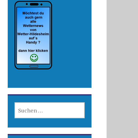
SUCHEN
NACH: