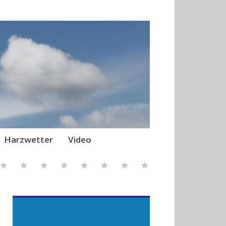
Harzwetter
Video