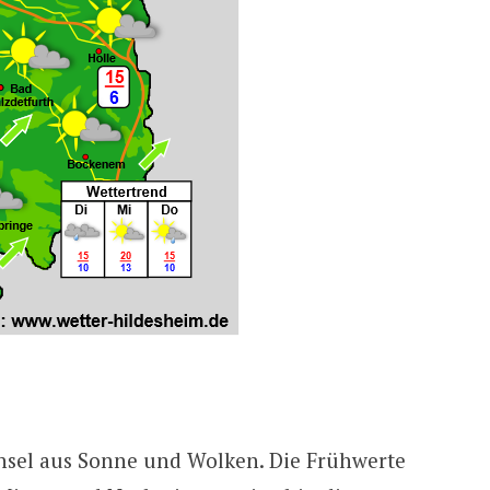
hsel aus Sonne und Wolken. Die Frühwerte