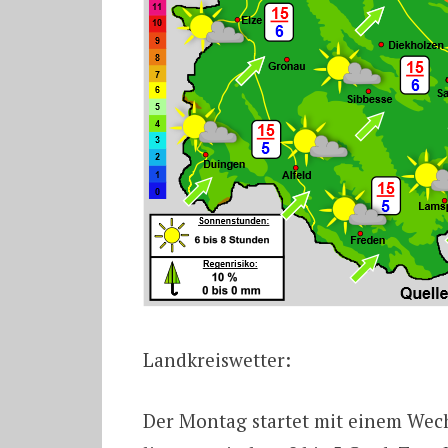
Landkreiswetter:
Der Montag startet mit einem Wec