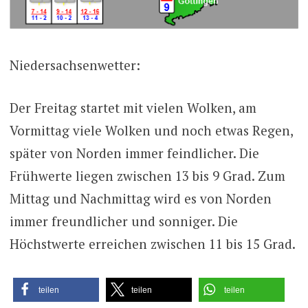
Niedersachsenwetter:
Der Freitag startet mit vielen Wolken, am
Vormittag viele Wolken und noch etwas Regen,
später von Norden immer feindlicher. Die
Frühwerte liegen zwischen 13 bis 9 Grad. Zum
Mittag und Nachmittag wird es von Norden
immer freundlicher und sonniger. Die
Höchstwerte erreichen zwischen 11 bis 15 Grad.
teilen
teilen
teilen