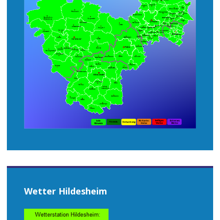
Wetter Hildesheim