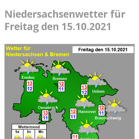
Niedersachsenwetter für
Freitag den 15.10.2021