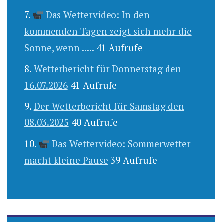
Das Wettervideo: In den
kommenden Tagen zeigt sich mehr die
Sonne, wenn .....
41 Aufrufe
Wetterbericht für Donnerstag den
16.07.2026
41 Aufrufe
Der Wetterbericht für Samstag den
08.03.2025
40 Aufrufe
Das Wettervideo: Sommerwetter
macht kleine Pause
39 Aufrufe