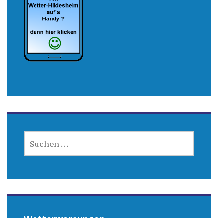
SUCHEN
NACH: