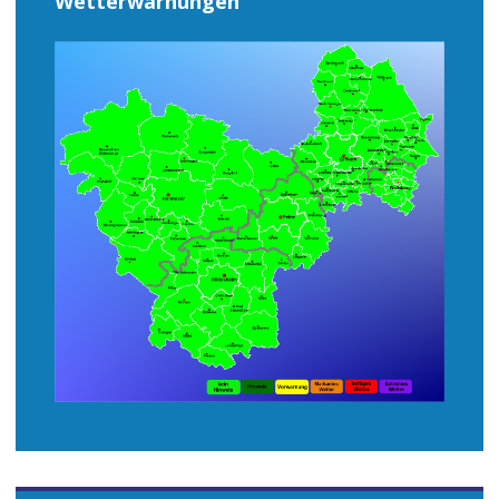
Wetterwarnungen