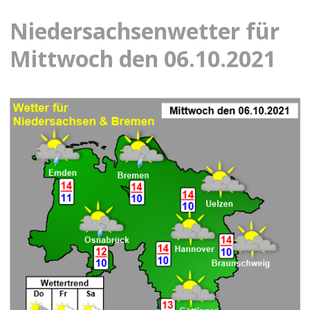
Niedersachsenwetter für
Mittwoch den 06.10.2021