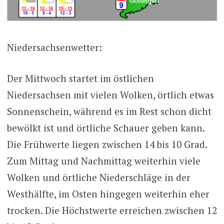
Niedersachsenwetter:
Der Mittwoch startet im östlichen
Niedersachsen mit vielen Wolken, örtlich etwas
Sonnenschein, während es im Rest schon dicht
bewölkt ist und örtliche Schauer geben kann.
Die Frühwerte liegen zwischen 14 bis 10 Grad.
Zum Mittag und Nachmittag weiterhin viele
Wolken und örtliche Niederschläge in der
Westhälfte, im Osten hingegen weiterhin eher
trocken. Die Höchstwerte erreichen zwischen 12