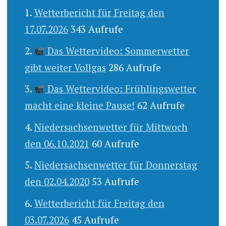
Wetterbericht für Freitag den
17.07.2026
343 Aufrufe
Das Wettervideo: Sommerwetter
gibt weiter Vollgas
286 Aufrufe
Das Wettervideo: Frühlingswetter
macht eine kleine Pause!
62 Aufrufe
Niedersachsenwetter für Mittwoch
den 06.10.2021
60 Aufrufe
Niedersachsenwetter für Donnerstag
den 02.04.2020
53 Aufrufe
Wetterbericht für Freitag den
03.07.2026
45 Aufrufe