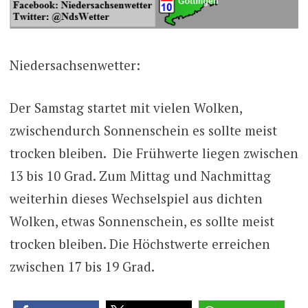
Niedersachsenwetter:
Der Samstag startet mit vielen Wolken,
zwischendurch Sonnenschein es sollte meist
trocken bleiben. Die Frühwerte liegen zwischen
13 bis 10 Grad. Zum Mittag und Nachmittag
weiterhin dieses Wechselspiel aus dichten
Wolken, etwas Sonnenschein, es sollte meist
trocken bleiben. Die Höchstwerte erreichen
zwischen 17 bis 19 Grad.