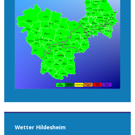
Wetter Hildesheim