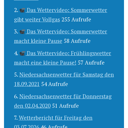
Das Wettervideo: Sommerwetter
gibt weiter Vollgas
255 Aufrufe
Das Wettervideo: Sommerwetter
macht kleine Pause
58 Aufrufe
Das Wettervideo: Frühlingswetter
macht eine kleine Pause!
57 Aufrufe
Niedersachsenwetter für Samstag den
18.09.2021
54 Aufrufe
Niedersachsenwetter für Donnerstag
den 02.04.2020
51 Aufrufe
Wetterbericht für Freitag den
03.07.2026
46 Aufrufe