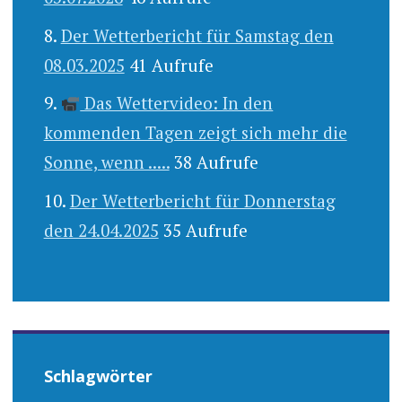
Der Wetterbericht für Samstag den
08.03.2025
41 Aufrufe
Das Wettervideo: In den
kommenden Tagen zeigt sich mehr die
Sonne, wenn .....
38 Aufrufe
Der Wetterbericht für Donnerstag
den 24.04.2025
35 Aufrufe
Schlagwörter