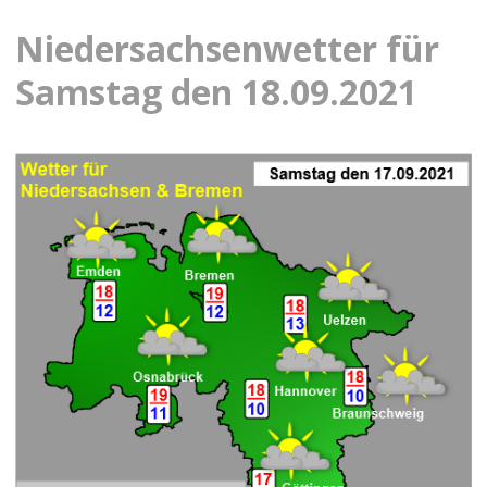
Niedersachsenwetter für
Samstag den 18.09.2021