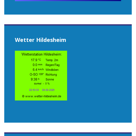
Wetter Hildesheim