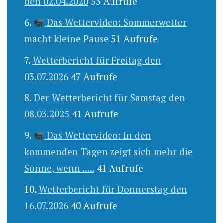
den 02.04.2020
53 Aufrufe
Das Wettervideo: Sommerwetter
macht kleine Pause
51 Aufrufe
Wetterbericht für Freitag den
03.07.2026
47 Aufrufe
Der Wetterbericht für Samstag den
08.03.2025
41 Aufrufe
Das Wettervideo: In den
kommenden Tagen zeigt sich mehr die
Sonne, wenn .....
41 Aufrufe
Wetterbericht für Donnerstag den
16.07.2026
40 Aufrufe