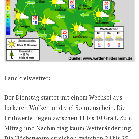
Landkreiswetter:
Der Dienstag startet mit einem Wechsel aus
lockeren Wolken und viel Sonnenschein. Die
Frühwerte liegen zwischen 11 bis 10 Grad. Zum
Mittag und Nachmittag kaum Wetteränderung.
Die Höchstwerte erreichen zwischen 24 bis 25