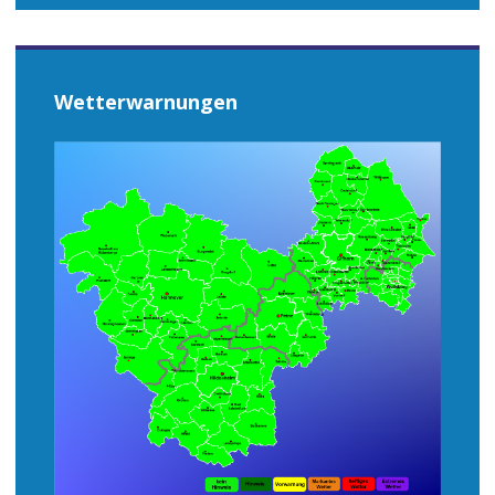
Wetterwarnungen