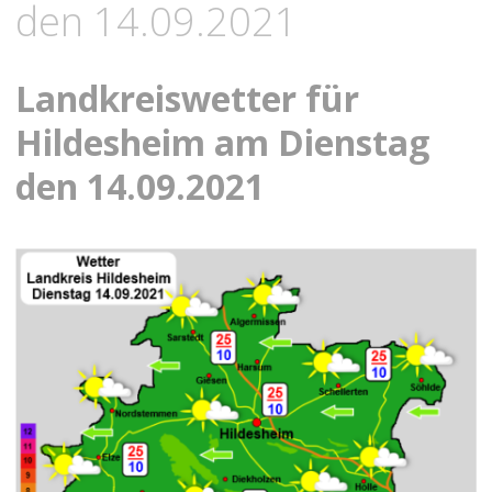
den 14.09.2021
Landkreiswetter für
Hildesheim am Dienstag
den 14.09.2021