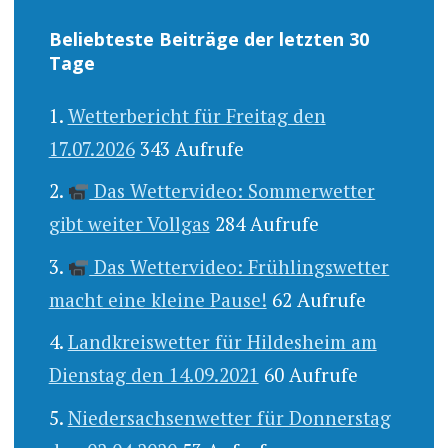
Beliebteste Beiträge der letzten 30
Tage
Wetterbericht für Freitag den
17.07.2026
343 Aufrufe
Das Wettervideo: Sommerwetter
gibt weiter Vollgas
284 Aufrufe
Das Wettervideo: Frühlingswetter
macht eine kleine Pause!
62 Aufrufe
Landkreiswetter für Hildesheim am
Dienstag den 14.09.2021
60 Aufrufe
Niedersachsenwetter für Donnerstag