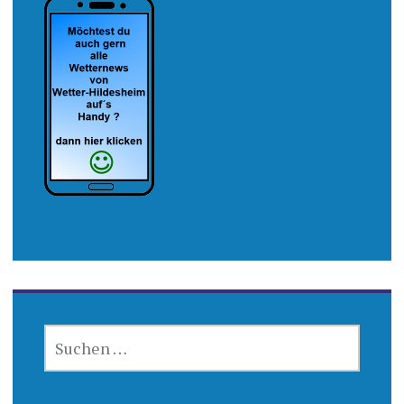
SUCHEN
NACH: