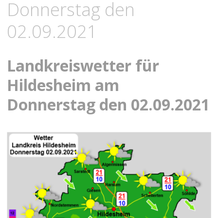
Donnerstag den
02.09.2021
Landkreiswetter für
Hildesheim am
Donnerstag den 02.09.2021