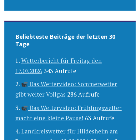
Beliebteste Beiträge der letzten 30
Tage
Wetterbericht für Freitag den
17.07.2026
343 Aufrufe
Das Wettervideo: Sommerwetter
gibt weiter Vollgas
286 Aufrufe
Das Wettervideo: Frühlingswetter
macht eine kleine Pause!
63 Aufrufe
Landkreiswetter für Hildesheim am