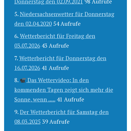
Donnerstag den 02.09.2021
98 Aufrufe
Niedersachsenwetter für Donnerstag
den 02.04.2020
54 Aufrufe
Wetterbericht für Freitag den
03.07.2026
43 Aufrufe
Wetterbericht für Donnerstag den
16.07.2026
41 Aufrufe
Das Wettervideo: In den
kommenden Tagen zeigt sich mehr die
Sonne, wenn .....
41 Aufrufe
Der Wetterbericht für Samstag den
08.03.2025
39 Aufrufe