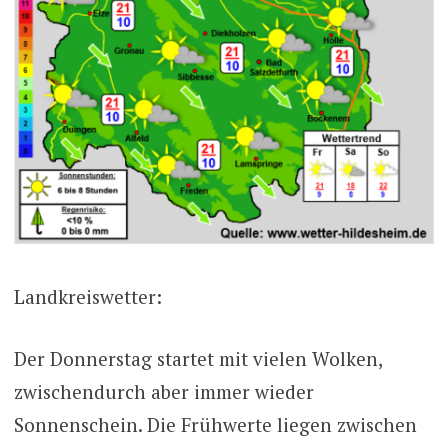
Landkreiswetter:
Der Donnerstag startet mit vielen Wolken,
zwischendurch aber immer wieder
Sonnenschein. Die Frühwerte liegen zwischen