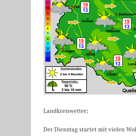
Landkreiswetter:
Der Dienstag startet mit vielen Wo