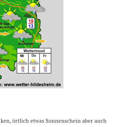
lken, örtlich etwas Sonnenschein aber auch