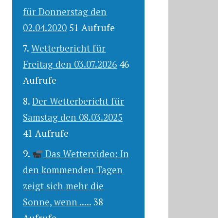
für Donnerstag den
02.04.2020
51 Aufrufe
Wetterbericht für
Freitag den 03.07.2026
46
Aufrufe
Der Wetterbericht für
Samstag den 08.03.2025
41 Aufrufe
Das Wettervideo: In
den kommenden Tagen
zeigt sich mehr die
Sonne, wenn .....
38
Aufrufe