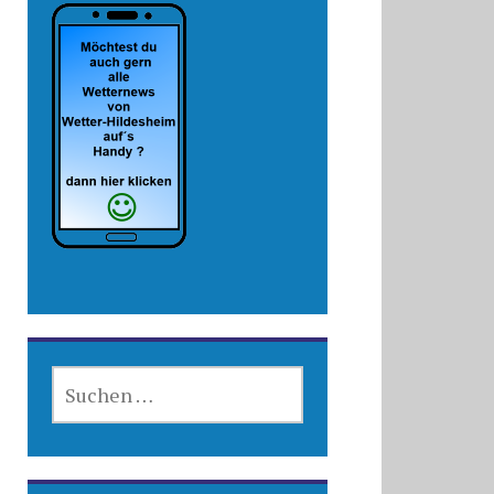
SUCHEN
NACH: