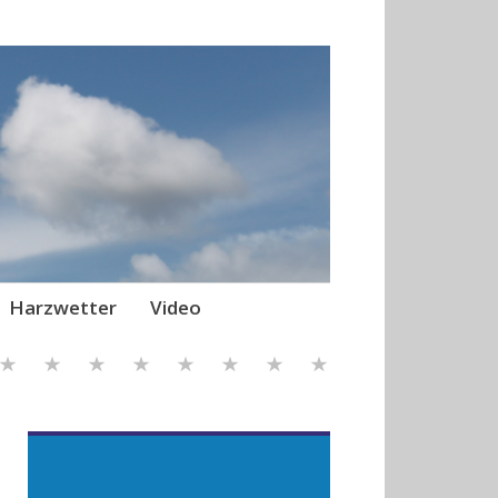
Harzwetter
Video