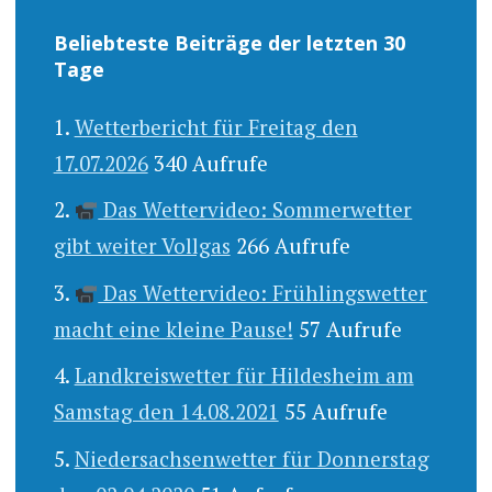
Beliebteste Beiträge der letzten 30
Tage
Wetterbericht für Freitag den
17.07.2026
340 Aufrufe
Das Wettervideo: Sommerwetter
gibt weiter Vollgas
266 Aufrufe
Das Wettervideo: Frühlingswetter
macht eine kleine Pause!
57 Aufrufe
Landkreiswetter für Hildesheim am
Samstag den 14.08.2021
55 Aufrufe
Niedersachsenwetter für Donnerstag