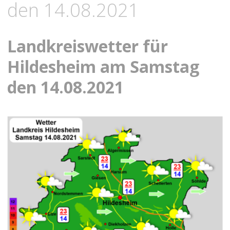
den 14.08.2021
Landkreiswetter für
Hildesheim am Samstag
den 14.08.2021