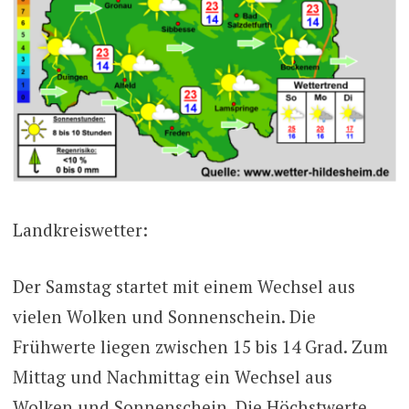
Landkreiswetter:
Der Samstag startet mit einem Wechsel aus
vielen Wolken und Sonnenschein. Die
Frühwerte liegen zwischen 15 bis 14 Grad. Zum
Mittag und Nachmittag ein Wechsel aus
Wolken und Sonnenschein. Die Höchstwerte