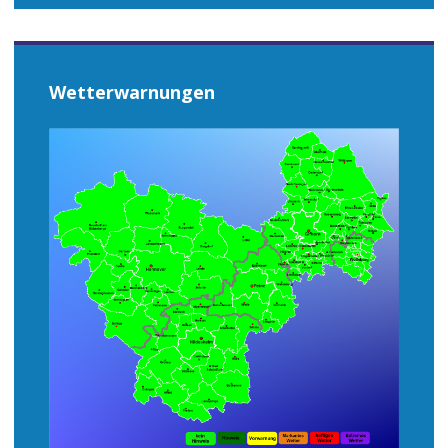
Wetterwarnungen