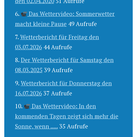
den 02.04.2020
51 Aufrufe
Das Wettervideo: Sommerwetter
macht kleine Pause
49 Aufrufe
Wetterbericht für Freitag den
03.07.2026
44 Aufrufe
Der Wetterbericht für Samstag den
08.03.2025
39 Aufrufe
Wetterbericht für Donnerstag den
16.07.2026
37 Aufrufe
Das Wettervideo: In den
kommenden Tagen zeigt sich mehr die
Sonne, wenn .....
35 Aufrufe