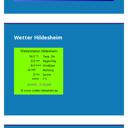
Wetter Hildesheim