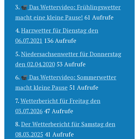
Das Wettervideo: Frühlingswetter
macht eine kleine Pause!
61 Aufrufe
Harzwetter für Dienstag den
06.07.2021
136 Aufrufe
Niedersachsenwetter für Donnerstag
den 02.04.2020
53 Aufrufe
Das Wettervideo: Sommerwetter
macht kleine Pause
51 Aufrufe
Wetterbericht für Freitag den
03.07.2026
47 Aufrufe
Der Wetterbericht für Samstag den
08.03.2025
41 Aufrufe