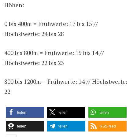
Höhen:
0 bis 400m = Frühwerte: 17 bis 15 //
Höchstwerte: 24 bis 28
400 bis 800m = Frühwerte: 15 bis 14 //
Höchstwerte: 22 bis 23
800 bis 1200m = Frühwerte: 14 // Höchstwerte:
22
teilen
teilen
teilen
teilen
teilen
RSS-feed