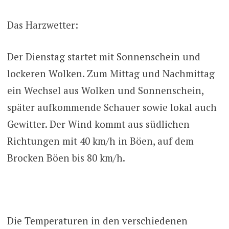
Das Harzwetter:
Der Dienstag startet mit Sonnenschein und
lockeren Wolken. Zum Mittag und Nachmittag
ein Wechsel aus Wolken und Sonnenschein,
später aufkommende Schauer sowie lokal auch
Gewitter. Der Wind kommt aus südlichen
Richtungen mit 40 km/h in Böen, auf dem
Brocken Böen bis 80 km/h.
Die Temperaturen in den verschiedenen