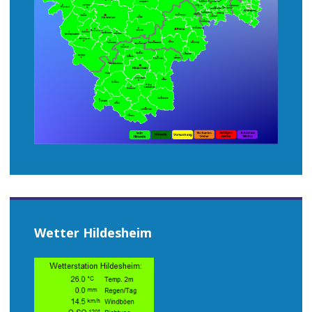
Wetter Hildesheim