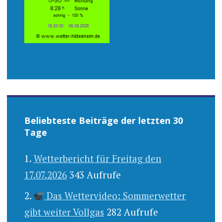
Beliebteste Beiträge der letzten 30
Tage
Wetterbericht für Freitag den
17.07.2026
343 Aufrufe
Das Wettervideo: Sommerwetter
gibt weiter Vollgas
282 Aufrufe