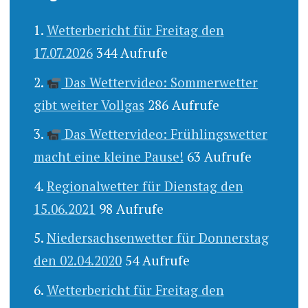
Wetterbericht für Freitag den
17.07.2026
344 Aufrufe
Das Wettervideo: Sommerwetter
gibt weiter Vollgas
286 Aufrufe
Das Wettervideo: Frühlingswetter
macht eine kleine Pause!
63 Aufrufe
Regionalwetter für Dienstag den
15.06.2021
98 Aufrufe
Niedersachsenwetter für Donnerstag
den 02.04.2020
54 Aufrufe
Wetterbericht für Freitag den