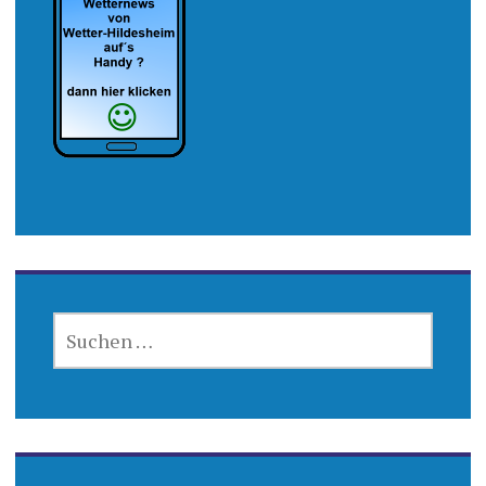
SUCHEN
NACH: