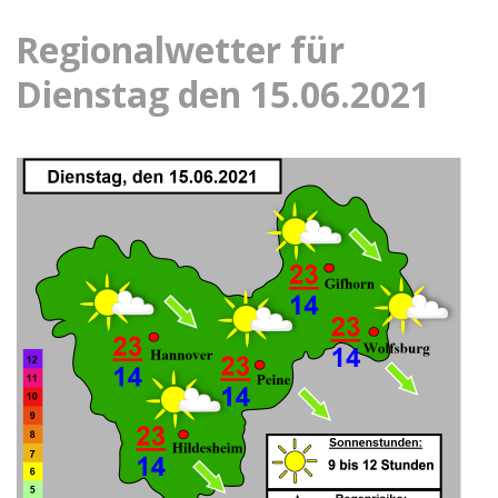
Regionalwetter für
Dienstag den 15.06.2021