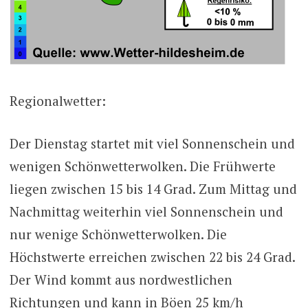
Regionalwetter:
Der Dienstag startet mit viel Sonnenschein und
wenigen Schönwetterwolken. Die Frühwerte
liegen zwischen 15 bis 14 Grad. Zum Mittag und
Nachmittag weiterhin viel Sonnenschein und
nur wenige Schönwetterwolken. Die
Höchstwerte erreichen zwischen 22 bis 24 Grad.
Der Wind kommt aus nordwestlichen
Richtungen und kann in Böen 25 km/h