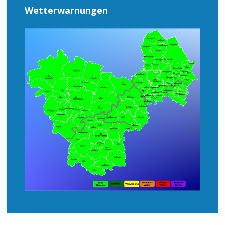
Wetterwarnungen