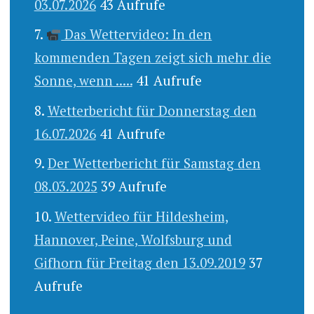
03.07.2026
43 Aufrufe
Das Wettervideo: In den
kommenden Tagen zeigt sich mehr die
Sonne, wenn .....
41 Aufrufe
Wetterbericht für Donnerstag den
16.07.2026
41 Aufrufe
Der Wetterbericht für Samstag den
08.03.2025
39 Aufrufe
Wettervideo für Hildesheim,
Hannover, Peine, Wolfsburg und
Gifhorn für Freitag den 13.09.2019
37
Aufrufe