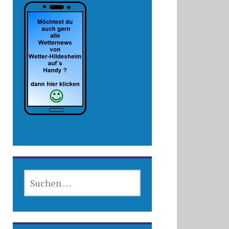
SUCHEN
NACH: