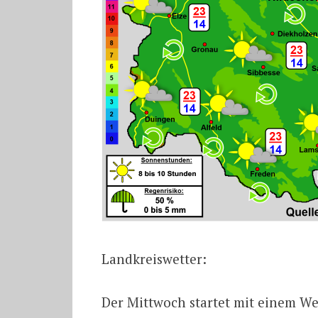
Landkreiswetter:
Der Mittwoch startet mit einem W