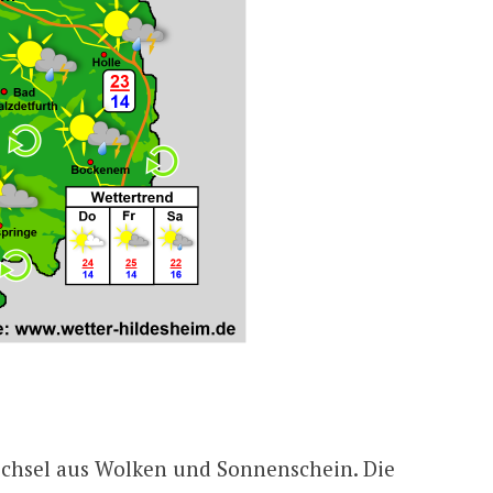
echsel aus Wolken und Sonnenschein. Die