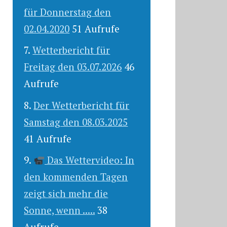
für Donnerstag den
02.04.2020
51 Aufrufe
Wetterbericht für
Freitag den 03.07.2026
46
Aufrufe
Der Wetterbericht für
Samstag den 08.03.2025
41 Aufrufe
Das Wettervideo: In
den kommenden Tagen
zeigt sich mehr die
Sonne, wenn .....
38
Aufrufe