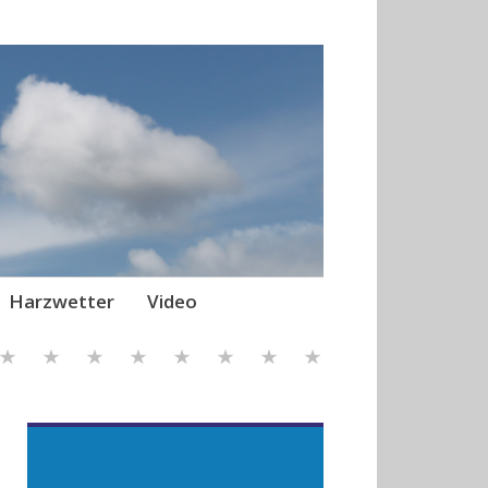
Harzwetter
Video