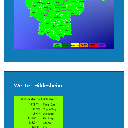
Wetter Hildesheim