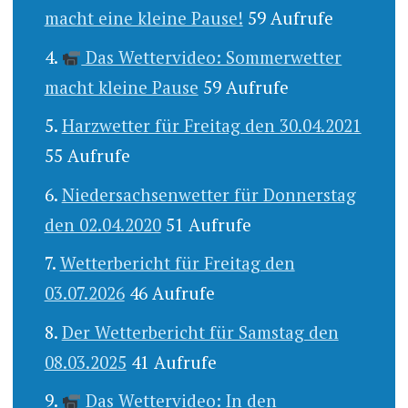
macht eine kleine Pause!
59 Aufrufe
Das Wettervideo: Sommerwetter
macht kleine Pause
59 Aufrufe
Harzwetter für Freitag den 30.04.2021
55 Aufrufe
Niedersachsenwetter für Donnerstag
den 02.04.2020
51 Aufrufe
Wetterbericht für Freitag den
03.07.2026
46 Aufrufe
Der Wetterbericht für Samstag den
08.03.2025
41 Aufrufe
Das Wettervideo: In den