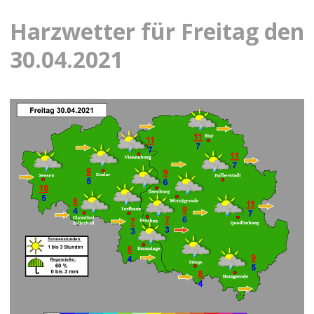
Harzwetter für Freitag den
30.04.2021