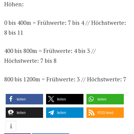
Höhen:
0 bis 400m = Frühwerte: 7 bis 4 // Höchstwerte:
8 bis 11
400 bis 800m = Frühwerte: 4 bis 3 //
Höchstwerte: 7 bis 8
800 bis 1200m = Frühwerte: 3 // Höchstwerte: 7
teilen
teilen
teilen
teilen
teilen
RSS-feed