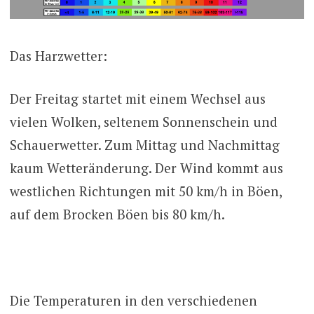
Das Harzwetter:
Der Freitag startet mit einem Wechsel aus
vielen Wolken, seltenem Sonnenschein und
Schauerwetter. Zum Mittag und Nachmittag
kaum Wetteränderung. Der Wind kommt aus
westlichen Richtungen mit 50 km/h in Böen,
auf dem Brocken Böen bis 80 km/h.
Die Temperaturen in den verschiedenen