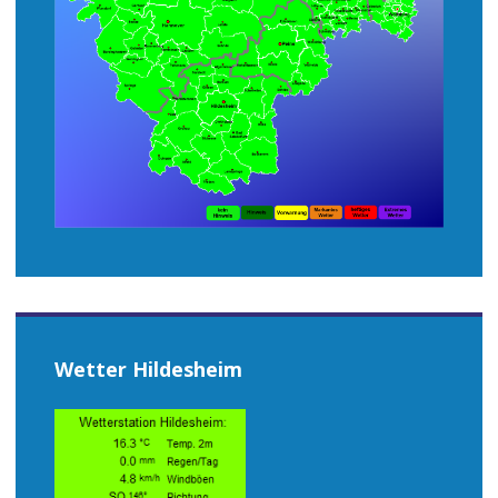
Wetter Hildesheim