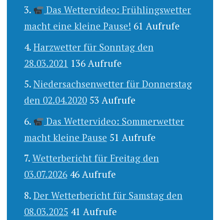
Das Wettervideo: Frühlingswetter
macht eine kleine Pause!
61 Aufrufe
Harzwetter für Sonntag den
28.03.2021
136 Aufrufe
Niedersachsenwetter für Donnerstag
den 02.04.2020
53 Aufrufe
Das Wettervideo: Sommerwetter
macht kleine Pause
51 Aufrufe
Wetterbericht für Freitag den
03.07.2026
46 Aufrufe
Der Wetterbericht für Samstag den
08.03.2025
41 Aufrufe