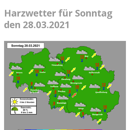
Harzwetter für Sonntag
den 28.03.2021