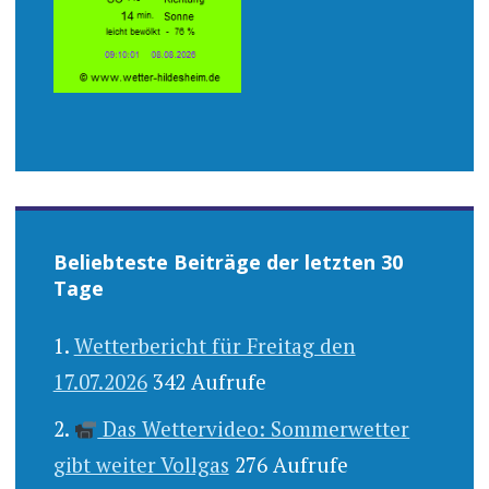
Beliebteste Beiträge der letzten 30
Tage
Wetterbericht für Freitag den
17.07.2026
342 Aufrufe
Das Wettervideo: Sommerwetter
gibt weiter Vollgas
276 Aufrufe