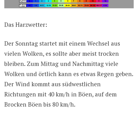
Das Harzwetter:
Der Sonntag startet mit einem Wechsel aus
vielen Wolken, es sollte aber meist trocken
bleiben. Zum Mittag und Nachmittag viele
Wolken und örtlich kann es etwas Regen geben.
Der Wind kommt aus südwestlichen
Richtungen mit 40 km/h in Böen, auf dem
Brocken Böen bis 80 km/h.