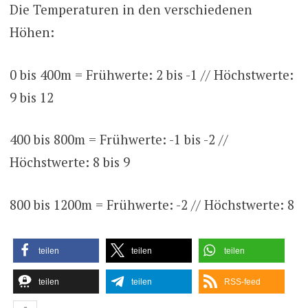
Die Temperaturen in den verschiedenen
Höhen:
0 bis 400m = Frühwerte: 2 bis -1 // Höchstwerte:
9 bis 12
400 bis 800m = Frühwerte: -1 bis -2 //
Höchstwerte: 8 bis 9
800 bis 1200m = Frühwerte: -2 // Höchstwerte: 8
teilen
teilen
teilen
teilen
teilen
RSS-feed