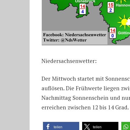
Niedersachsenwetter:
Der Mittwoch startet mit Sonnensc
auflösen. Die Frühwerte liegen zwi
Nachmittag Sonnenschein und nur
erreichen zwischen 12 bis 14 Grad.
teilen
teilen