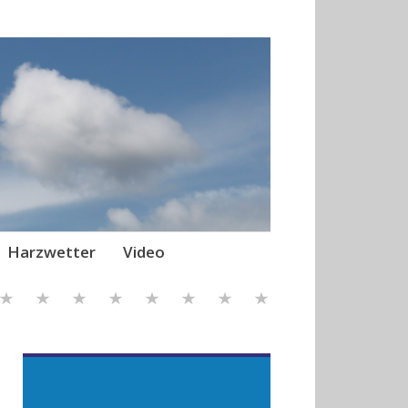
Harzwetter
Video