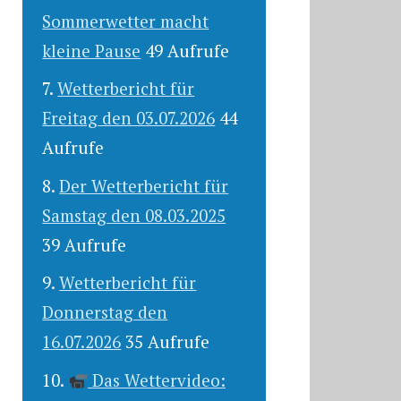
Sommerwetter macht
kleine Pause
49 Aufrufe
Wetterbericht für
Freitag den 03.07.2026
44
Aufrufe
Der Wetterbericht für
Samstag den 08.03.2025
39 Aufrufe
Wetterbericht für
Donnerstag den
16.07.2026
35 Aufrufe
Das Wettervideo: