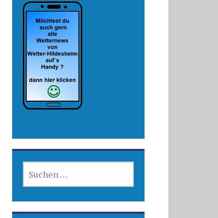
SUCHEN
NACH: