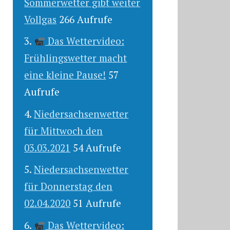
Sommerwetter gibt weiter
Vollgas
266 Aufrufe
Das Wettervideo:
Frühlingswetter macht
eine kleine Pause!
57
Aufrufe
Niedersachsenwetter
für Mittwoch den
03.03.2021
54 Aufrufe
Niedersachsenwetter
für Donnerstag den
02.04.2020
51 Aufrufe
Das Wettervideo: