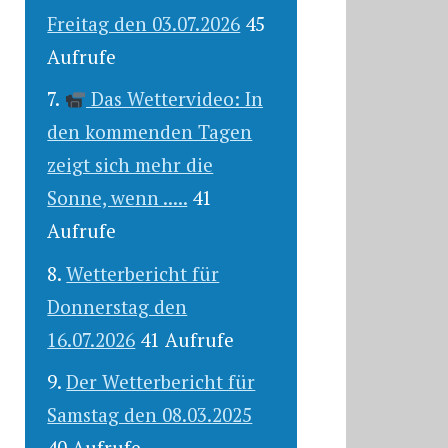
Freitag den 03.07.2026
45
Aufrufe
Das Wettervideo: In
den kommenden Tagen
zeigt sich mehr die
Sonne, wenn .....
41
Aufrufe
Wetterbericht für
Donnerstag den
16.07.2026
41 Aufrufe
Der Wetterbericht für
Samstag den 08.03.2025
40 Aufrufe