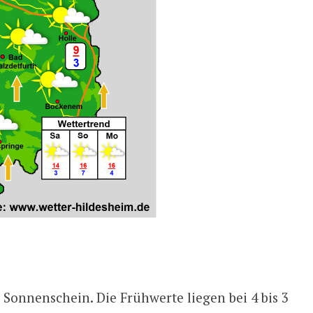
 Sonnenschein. Die Frühwerte liegen bei 4 bis 3