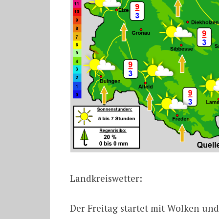
Landkreiswetter:
Der Freitag startet mit Wolken und