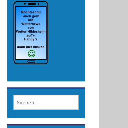
SUCHEN
NACH: