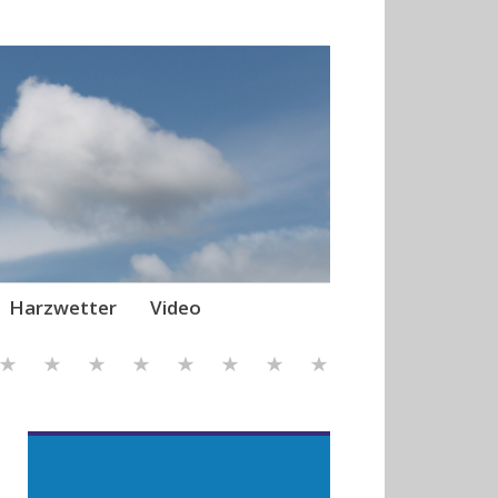
Harzwetter
Video