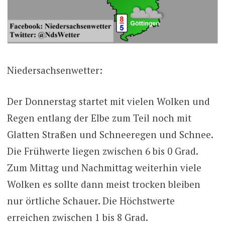
Niedersachsenwetter:
Der Donnerstag startet mit vielen Wolken und
Regen entlang der Elbe zum Teil noch mit
Glatten Straßen und Schneeregen und Schnee.
Die Frühwerte liegen zwischen 6 bis 0 Grad.
Zum Mittag und Nachmittag weiterhin viele
Wolken es sollte dann meist trocken bleiben
nur örtliche Schauer. Die Höchstwerte
erreichen zwischen 1 bis 8 Grad.