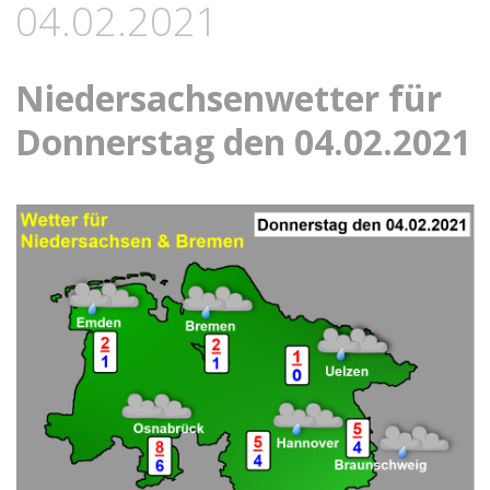
04.02.2021
Niedersachsenwetter für
Donnerstag den 04.02.2021