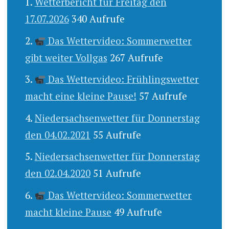
Wetterbericht für Freitag den
17.07.2026
340 Aufrufe
Das Wettervideo: Sommerwetter
gibt weiter Vollgas
267 Aufrufe
Das Wettervideo: Frühlingswetter
macht eine kleine Pause!
57 Aufrufe
Niedersachsenwetter für Donnerstag
den 04.02.2021
55 Aufrufe
Niedersachsenwetter für Donnerstag
den 02.04.2020
51 Aufrufe
Das Wettervideo: Sommerwetter
macht kleine Pause
49 Aufrufe