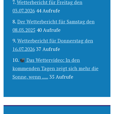
Wetterbericht für Freitag den
03.07.2026
44 Aufrufe
Der Wetterbericht für Samstag den
08.03.2025
40 Aufrufe
Wetterbericht für Donnerstag den
16.07.2026
37 Aufrufe
Das Wettervideo: In den
kommenden Tagen zeigt sich mehr die
Sonne, wenn .....
35 Aufrufe