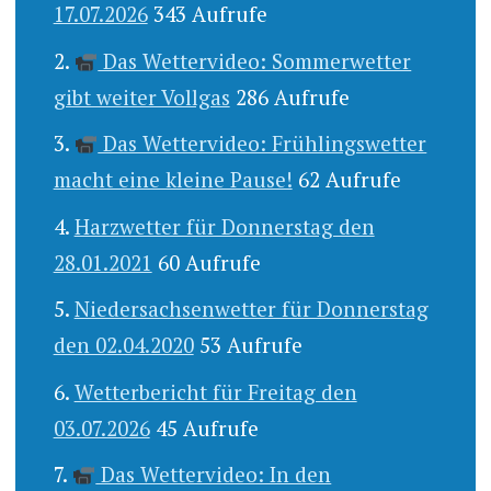
17.07.2026
343 Aufrufe
Das Wettervideo: Sommerwetter
gibt weiter Vollgas
286 Aufrufe
Das Wettervideo: Frühlingswetter
macht eine kleine Pause!
62 Aufrufe
Harzwetter für Donnerstag den
28.01.2021
60 Aufrufe
Niedersachsenwetter für Donnerstag
den 02.04.2020
53 Aufrufe
Wetterbericht für Freitag den
03.07.2026
45 Aufrufe
Das Wettervideo: In den