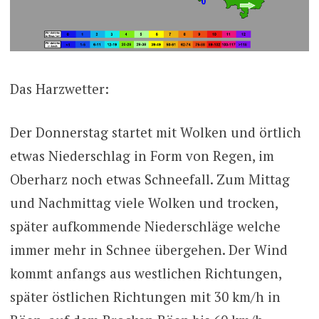
Das Harzwetter:
Der Donnerstag startet mit Wolken und örtlich
etwas Niederschlag in Form von Regen, im
Oberharz noch etwas Schneefall. Zum Mittag
und Nachmittag viele Wolken und trocken,
später aufkommende Niederschläge welche
immer mehr in Schnee übergehen. Der Wind
kommt anfangs aus westlichen Richtungen,
später östlichen Richtungen mit 30 km/h in