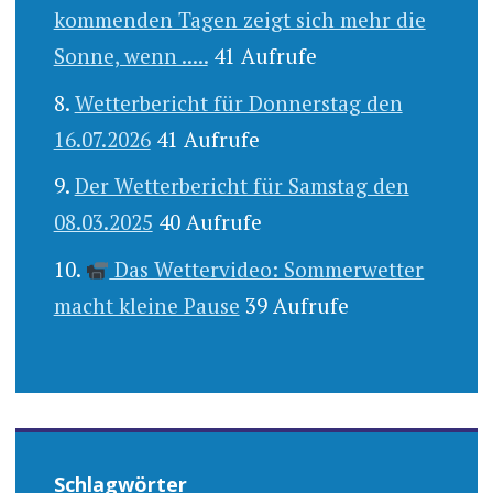
kommenden Tagen zeigt sich mehr die
Sonne, wenn .....
41 Aufrufe
Wetterbericht für Donnerstag den
16.07.2026
41 Aufrufe
Der Wetterbericht für Samstag den
08.03.2025
40 Aufrufe
Das Wettervideo: Sommerwetter
macht kleine Pause
39 Aufrufe
Schlagwörter