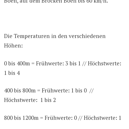
Böen, auf dem Brocken Böen bis 60 km/h.
Die Temperaturen in den verschiedenen
Höhen:
0 bis 400m = Frühwerte: 3 bis 1 // Höchstwerte:
1 bis 4
400 bis 800m = Frühwerte: 1 bis 0 //
Höchstwerte: 1 bis 2
800 bis 1200m = Frühwerte: 0 // Höchstwerte: 1