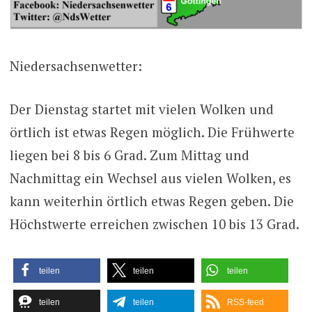
Niedersachsenwetter:
Der Dienstag startet mit vielen Wolken und
örtlich ist etwas Regen möglich. Die Frühwerte
liegen bei 8 bis 6 Grad. Zum Mittag und
Nachmittag ein Wechsel aus vielen Wolken, es
kann weiterhin örtlich etwas Regen geben. Die
Höchstwerte erreichen zwischen 10 bis 13 Grad.
teilen
teilen
teilen
teilen
teilen
RSS-feed