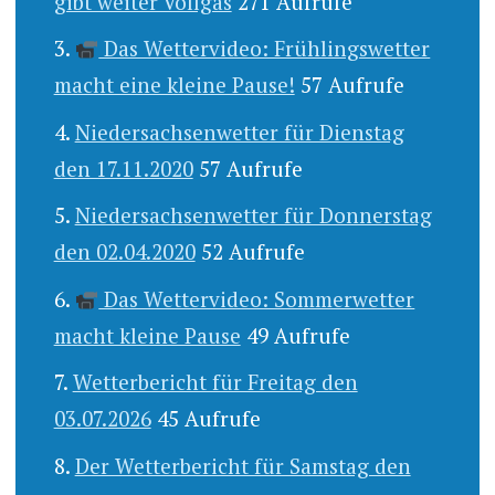
gibt weiter Vollgas
271 Aufrufe
Das Wettervideo: Frühlingswetter
macht eine kleine Pause!
57 Aufrufe
Niedersachsenwetter für Dienstag
den 17.11.2020
57 Aufrufe
Niedersachsenwetter für Donnerstag
den 02.04.2020
52 Aufrufe
Das Wettervideo: Sommerwetter
macht kleine Pause
49 Aufrufe
Wetterbericht für Freitag den
03.07.2026
45 Aufrufe
Der Wetterbericht für Samstag den