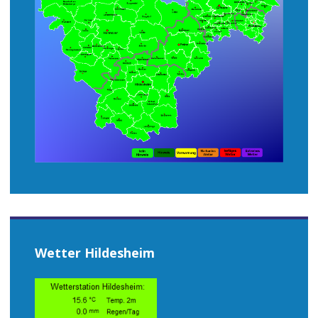
Wetter Hildesheim