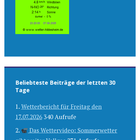
Beliebteste Beiträge der letzten 30
Tage
Wetterbericht für Freitag den
17.07.2026
340 Aufrufe
Das Wettervideo: Sommerwetter