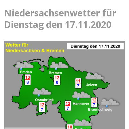
Niedersachsenwetter für
Dienstag den 17.11.2020