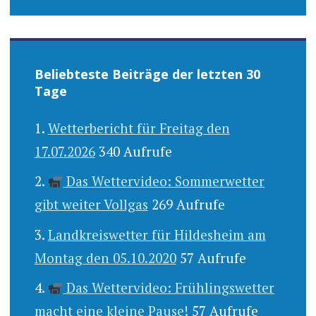
Beliebteste Beiträge der letzten 30
Tage
Wetterbericht für Freitag den
17.07.2026
340 Aufrufe
Das Wettervideo: Sommerwetter
gibt weiter Vollgas
269 Aufrufe
Landkreiswetter für Hildesheim am
Montag den 05.10.2020
57 Aufrufe
Das Wettervideo: Frühlingswetter
macht eine kleine Pause!
57 Aufrufe