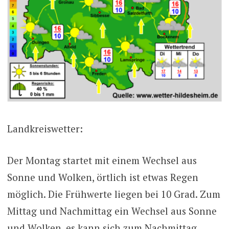
Landkreiswetter:
Der Montag startet mit einem Wechsel aus
Sonne und Wolken, örtlich ist etwas Regen
möglich. Die Frühwerte liegen bei 10 Grad. Zum
Mittag und Nachmittag ein Wechsel aus Sonne
und Wolken, es kann sich zum Nachmittag