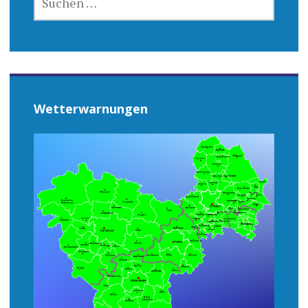
NACH:
Wetterwarnungen