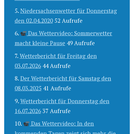
Niedersachsenwetter für Donnerstag
den 02.04.2020
52 Aufrufe
Das Wettervideo: Sommerwetter
macht kleine Pause
49 Aufrufe
Wetterbericht für Freitag den
03.07.2026
44 Aufrufe
Der Wetterbericht für Samstag den
08.03.2025
41 Aufrufe
Wetterbericht für Donnerstag den
16.07.2026
37 Aufrufe
Das Wettervideo: In den
kommenden Tagen zeigt sich mehr die