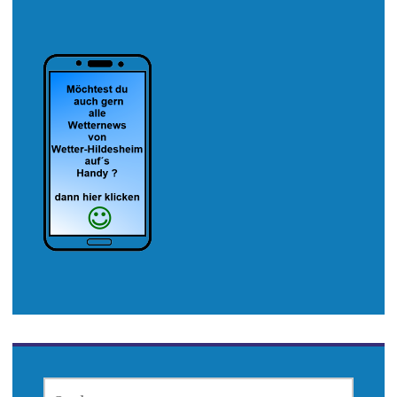
SUCHEN