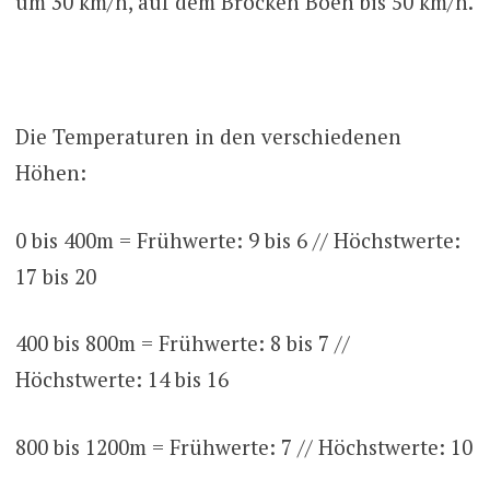
um 30 km/h, auf dem Brocken Böen bis 50 km/h.
Die Temperaturen in den verschiedenen
Höhen:
0 bis 400m = Frühwerte: 9 bis 6 // Höchstwerte:
17 bis 20
400 bis 800m = Frühwerte: 8 bis 7 //
Höchstwerte: 14 bis 16
800 bis 1200m = Frühwerte: 7 // Höchstwerte: 10