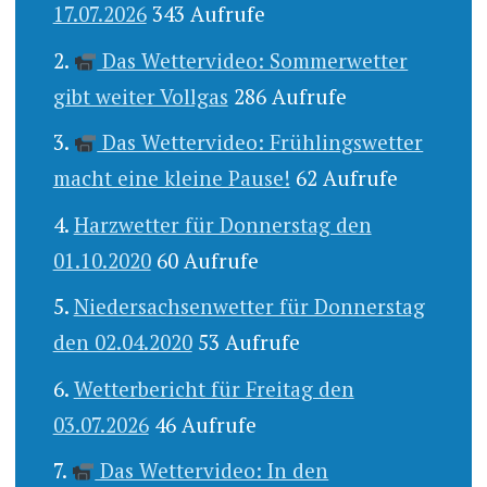
17.07.2026
343 Aufrufe
Das Wettervideo: Sommerwetter
gibt weiter Vollgas
286 Aufrufe
Das Wettervideo: Frühlingswetter
macht eine kleine Pause!
62 Aufrufe
Harzwetter für Donnerstag den
01.10.2020
60 Aufrufe
Niedersachsenwetter für Donnerstag
den 02.04.2020
53 Aufrufe
Wetterbericht für Freitag den
03.07.2026
46 Aufrufe
Das Wettervideo: In den