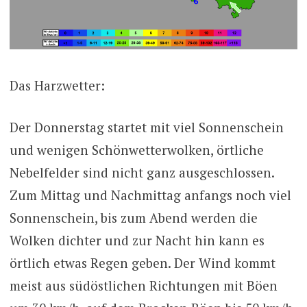
Das Harzwetter:
Der Donnerstag startet mit viel Sonnenschein
und wenigen Schönwetterwolken, örtliche
Nebelfelder sind nicht ganz ausgeschlossen.
Zum Mittag und Nachmittag anfangs noch viel
Sonnenschein, bis zum Abend werden die
Wolken dichter und zur Nacht hin kann es
örtlich etwas Regen geben. Der Wind kommt
meist aus südöstlichen Richtungen mit Böen