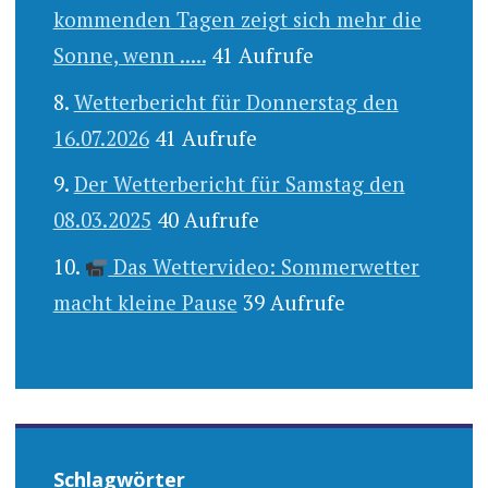
kommenden Tagen zeigt sich mehr die
Sonne, wenn .....
41 Aufrufe
Wetterbericht für Donnerstag den
16.07.2026
41 Aufrufe
Der Wetterbericht für Samstag den
08.03.2025
40 Aufrufe
Das Wettervideo: Sommerwetter
macht kleine Pause
39 Aufrufe
Schlagwörter