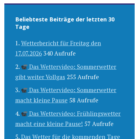
Beliebteste Beiträge der letzten 30
Tage
Wetterbericht für Freitag den
17.07.2026
340 Aufrufe
Das Wettervideo: Sommerwetter
gibt weiter Vollgas
255 Aufrufe
Das Wettervideo: Sommerwetter
macht kleine Pause
58 Aufrufe
Das Wettervideo: Frühlingswetter
macht eine kleine Pause!
57 Aufrufe
Das Wetter für die kommenden Tage