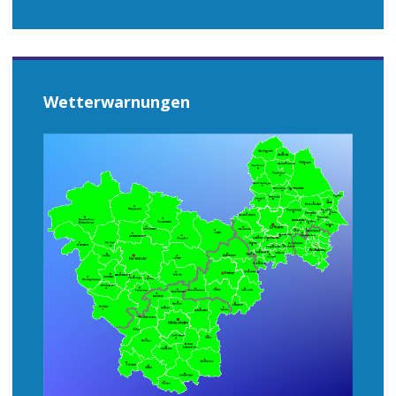
Wetterwarnungen