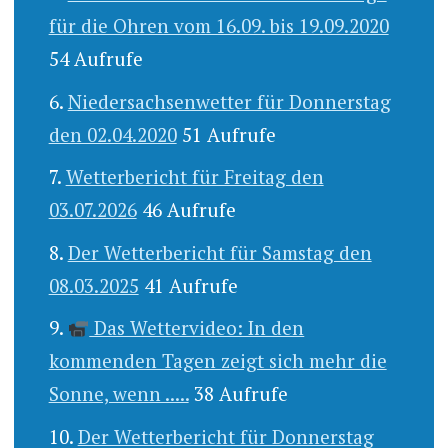
für die Ohren vom 16.09. bis 19.09.2020
54 Aufrufe
Niedersachsenwetter für Donnerstag
den 02.04.2020
51 Aufrufe
Wetterbericht für Freitag den
03.07.2026
46 Aufrufe
Der Wetterbericht für Samstag den
08.03.2025
41 Aufrufe
Das Wettervideo: In den
kommenden Tagen zeigt sich mehr die
Sonne, wenn .....
38 Aufrufe
Der Wetterbericht für Donnerstag