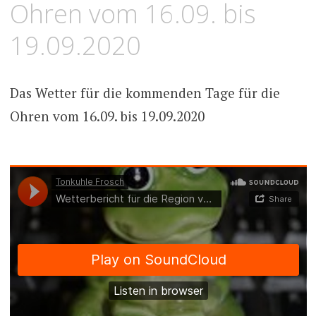
Ohren vom 16.09. bis
19.09.2020
Das Wetter für die kommenden Tage für die
Ohren vom 16.09. bis 19.09.2020