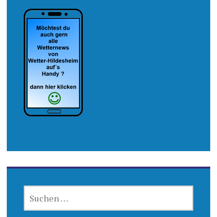
SUCHEN
NACH: