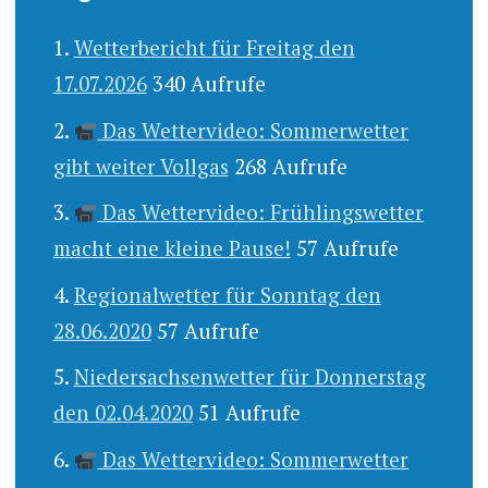
Wetterbericht für Freitag den
17.07.2026
340 Aufrufe
Das Wettervideo: Sommerwetter
gibt weiter Vollgas
268 Aufrufe
Das Wettervideo: Frühlingswetter
macht eine kleine Pause!
57 Aufrufe
Regionalwetter für Sonntag den
28.06.2020
57 Aufrufe
Niedersachsenwetter für Donnerstag
den 02.04.2020
51 Aufrufe
Das Wettervideo: Sommerwetter