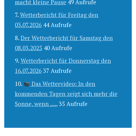
macht kleine Pause
49 Aufrufe
Wetterbericht für Freitag den
03.07.2026
44 Aufrufe
Der Wetterbericht für Samstag den
08.03.2025
40 Aufrufe
Wetterbericht für Donnerstag den
16.07.2026
37 Aufrufe
Das Wettervideo: In den
kommenden Tagen zeigt sich mehr die
Sonne, wenn .....
35 Aufrufe