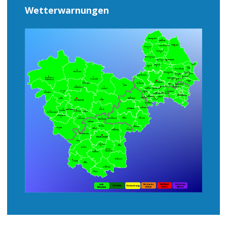
Wetterwarnungen