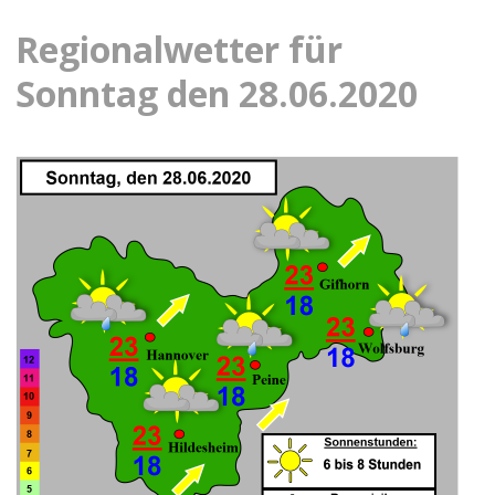
Regionalwetter für
Sonntag den 28.06.2020