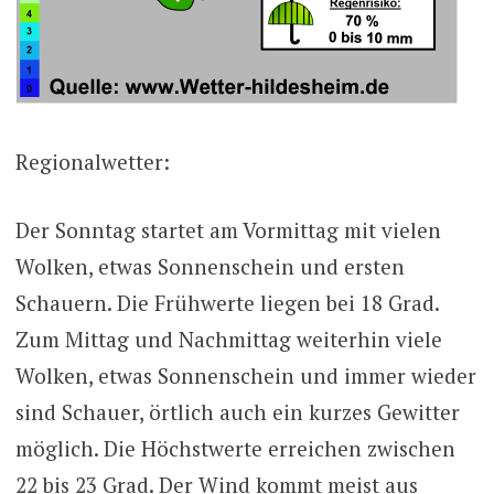
Regionalwetter:
Der Sonntag startet am Vormittag mit vielen
Wolken, etwas Sonnenschein und ersten
Schauern. Die Frühwerte liegen bei 18 Grad.
Zum Mittag und Nachmittag weiterhin viele
Wolken, etwas Sonnenschein und immer wieder
sind Schauer, örtlich auch ein kurzes Gewitter
möglich. Die Höchstwerte erreichen zwischen
22 bis 23 Grad. Der Wind kommt meist aus