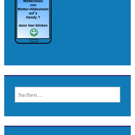
SUCHEN
NACH: