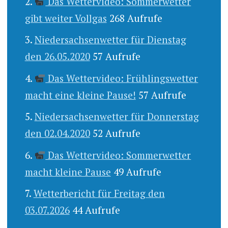
Das Wettervideo: Sommerwetter
gibt weiter Vollgas
268 Aufrufe
Niedersachsenwetter für Dienstag
den 26.05.2020
57 Aufrufe
Das Wettervideo: Frühlingswetter
macht eine kleine Pause!
57 Aufrufe
Niedersachsenwetter für Donnerstag
den 02.04.2020
52 Aufrufe
Das Wettervideo: Sommerwetter
macht kleine Pause
49 Aufrufe
Wetterbericht für Freitag den
03.07.2026
44 Aufrufe