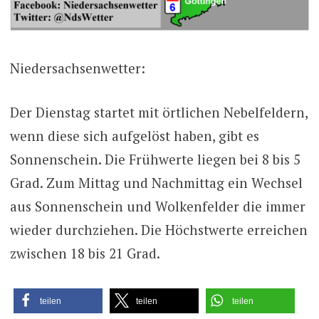
Niedersachsenwetter:
Der Dienstag startet mit örtlichen Nebelfeldern,
wenn diese sich aufgelöst haben, gibt es
Sonnenschein. Die Frühwerte liegen bei 8 bis 5
Grad. Zum Mittag und Nachmittag ein Wechsel
aus Sonnenschein und Wolkenfelder die immer
wieder durchziehen. Die Höchstwerte erreichen
zwischen 18 bis 21 Grad.
teilen
teilen
teilen