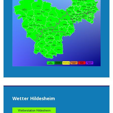
Wetter Hildesheim