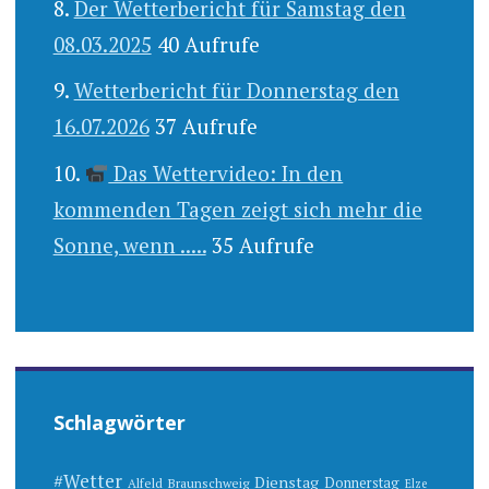
Der Wetterbericht für Samstag den
08.03.2025
40 Aufrufe
Wetterbericht für Donnerstag den
16.07.2026
37 Aufrufe
Das Wettervideo: In den
kommenden Tagen zeigt sich mehr die
Sonne, wenn .....
35 Aufrufe
Schlagwörter
#Wetter
Dienstag
Donnerstag
Alfeld
Braunschweig
Elze