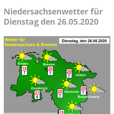
Niedersachsenwetter für
Dienstag den 26.05.2020