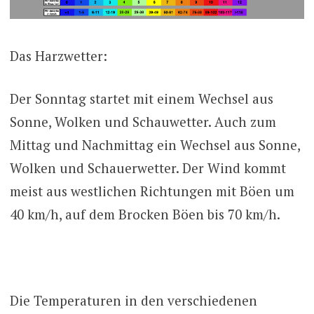
Das Harzwetter:
Der Sonntag startet mit einem Wechsel aus
Sonne, Wolken und Schauwetter. Auch zum
Mittag und Nachmittag ein Wechsel aus Sonne,
Wolken und Schauerwetter. Der Wind kommt
meist aus westlichen Richtungen mit Böen um
40 km/h, auf dem Brocken Böen bis 70 km/h.
Die Temperaturen in den verschiedenen