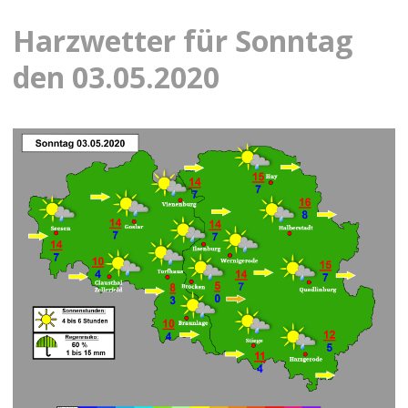
Harzwetter für Sonntag
den 03.05.2020