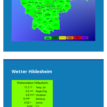
Wetter Hildesheim