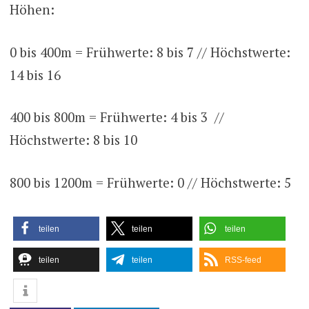
Höhen:
0 bis 400m = Frühwerte: 8 bis 7 // Höchstwerte:
14 bis 16
400 bis 800m = Frühwerte: 4 bis 3 //
Höchstwerte: 8 bis 10
800 bis 1200m = Frühwerte: 0 // Höchstwerte: 5
teilen
teilen
teilen
teilen
teilen
RSS-feed