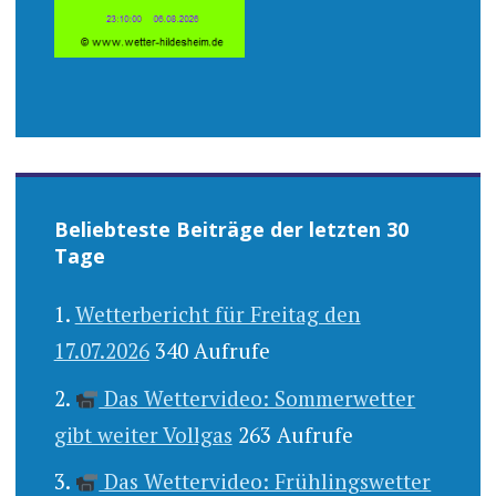
Beliebteste Beiträge der letzten 30
Tage
Wetterbericht für Freitag den
17.07.2026
340 Aufrufe
Das Wettervideo: Sommerwetter
gibt weiter Vollgas
263 Aufrufe
Das Wettervideo: Frühlingswetter