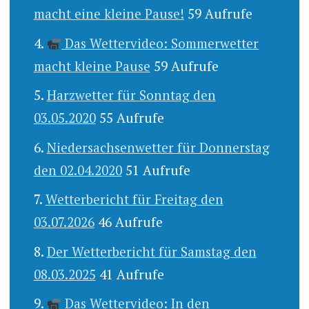
macht eine kleine Pause!
59 Aufrufe
Das Wettervideo: Sommerwetter
macht kleine Pause
59 Aufrufe
Harzwetter für Sonntag den
03.05.2020
55 Aufrufe
Niedersachsenwetter für Donnerstag
den 02.04.2020
51 Aufrufe
Wetterbericht für Freitag den
03.07.2026
46 Aufrufe
Der Wetterbericht für Samstag den
08.03.2025
41 Aufrufe
Das Wettervideo: In den