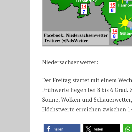
Niedersachsenwetter:
Der Freitag startet mit einem Wec
Frühwerte liegen bei 8 bis 6 Grad
Sonne, Wolken und Schauerwetter, 
Höchstwerte erreichen zwischen 14
teilen
teilen