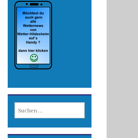
SUCHEN
NACH: