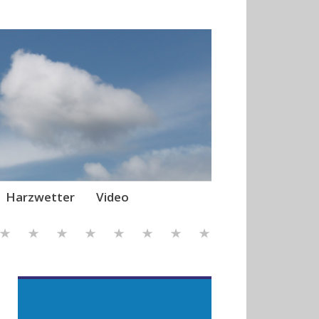
Harzwetter
Video