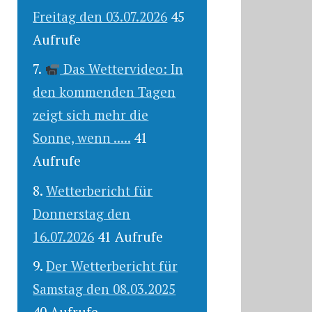
Freitag den 03.07.2026
45
Aufrufe
Das Wettervideo: In
den kommenden Tagen
zeigt sich mehr die
Sonne, wenn .....
41
Aufrufe
Wetterbericht für
Donnerstag den
16.07.2026
41 Aufrufe
Der Wetterbericht für
Samstag den 08.03.2025
40 Aufrufe