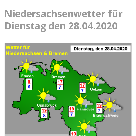
Niedersachsenwetter für
Dienstag den 28.04.2020