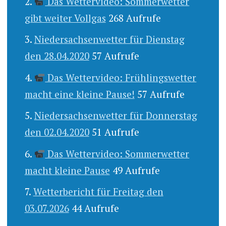
Das Wettervideo: Sommerwetter
gibt weiter Vollgas
268 Aufrufe
Niedersachsenwetter für Dienstag
den 28.04.2020
57 Aufrufe
Das Wettervideo: Frühlingswetter
macht eine kleine Pause!
57 Aufrufe
Niedersachsenwetter für Donnerstag
den 02.04.2020
51 Aufrufe
Das Wettervideo: Sommerwetter
macht kleine Pause
49 Aufrufe
Wetterbericht für Freitag den
03.07.2026
44 Aufrufe