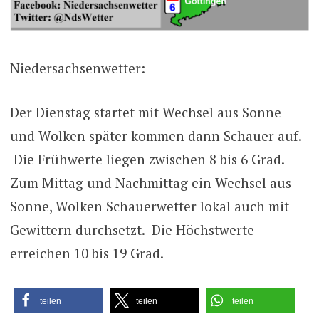
Niedersachsenwetter:
Der Dienstag startet mit Wechsel aus Sonne
und Wolken später kommen dann Schauer auf.
Die Frühwerte liegen zwischen 8 bis 6 Grad.
Zum Mittag und Nachmittag ein Wechsel aus
Sonne, Wolken Schauerwetter lokal auch mit
Gewittern durchsetzt. Die Höchstwerte
erreichen 10 bis 19 Grad.
teilen
teilen
teilen