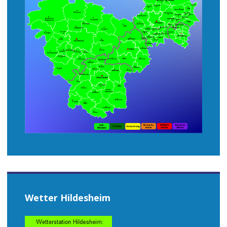
Wetter Hildesheim