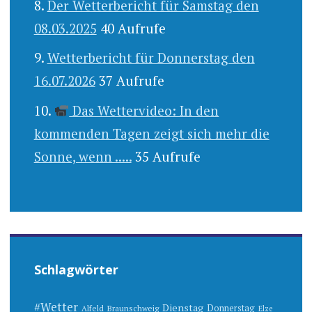
Der Wetterbericht für Samstag den
08.03.2025
40 Aufrufe
Wetterbericht für Donnerstag den
16.07.2026
37 Aufrufe
Das Wettervideo: In den
kommenden Tagen zeigt sich mehr die
Sonne, wenn .....
35 Aufrufe
Schlagwörter
#Wetter
Dienstag
Donnerstag
Alfeld
Braunschweig
Elze