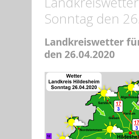
Landkreiswetter
Sonntag den 26
Landkreiswetter fü
den 26.04.2020