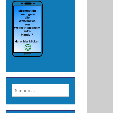
SUCHEN
NACH: