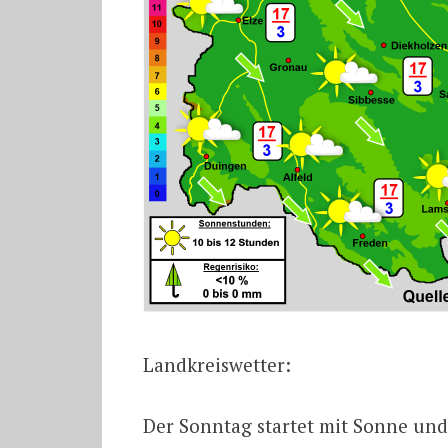
Landkreiswetter:
Der Sonntag startet mit Sonne und