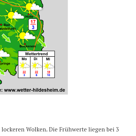
 lockeren Wolken. Die Frühwerte liegen bei 3