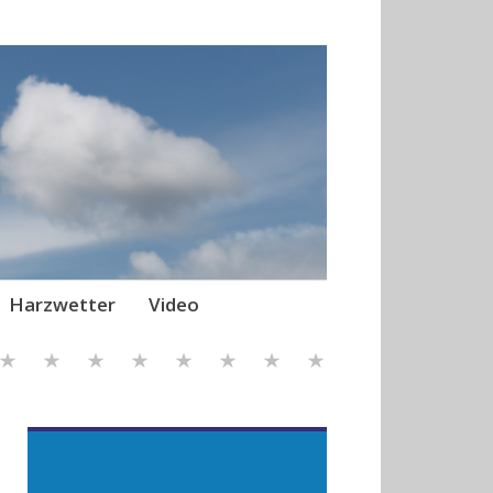
Harzwetter
Video