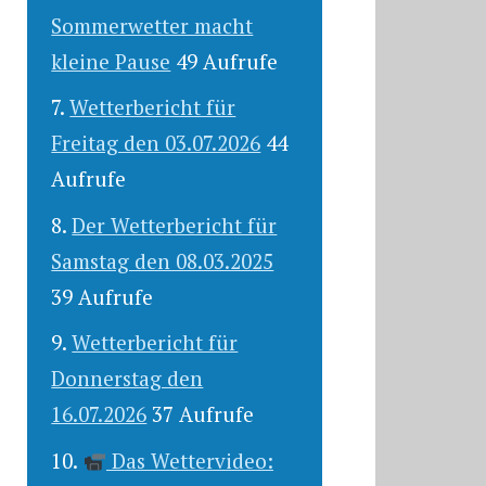
Sommerwetter macht
kleine Pause
49 Aufrufe
Wetterbericht für
Freitag den 03.07.2026
44
Aufrufe
Der Wetterbericht für
Samstag den 08.03.2025
39 Aufrufe
Wetterbericht für
Donnerstag den
16.07.2026
37 Aufrufe
Das Wettervideo: