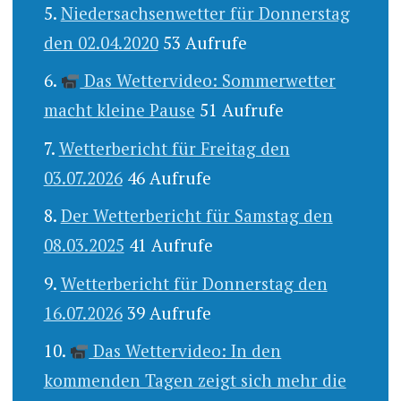
Niedersachsenwetter für Donnerstag
den 02.04.2020
53 Aufrufe
Das Wettervideo: Sommerwetter
macht kleine Pause
51 Aufrufe
Wetterbericht für Freitag den
03.07.2026
46 Aufrufe
Der Wetterbericht für Samstag den
08.03.2025
41 Aufrufe
Wetterbericht für Donnerstag den
16.07.2026
39 Aufrufe
Das Wettervideo: In den
kommenden Tagen zeigt sich mehr die