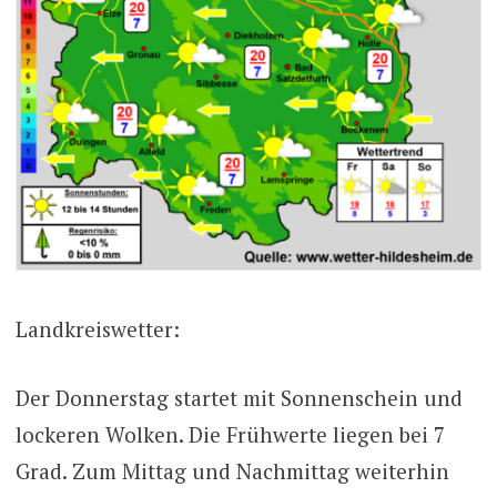
Landkreiswetter:
Der Donnerstag startet mit Sonnenschein und
lockeren Wolken. Die Frühwerte liegen bei 7
Grad. Zum Mittag und Nachmittag weiterhin