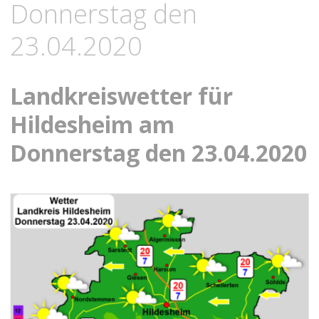
Donnerstag den
23.04.2020
Landkreiswetter für
Hildesheim am
Donnerstag den 23.04.2020