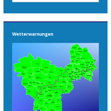
Wetterwarnungen