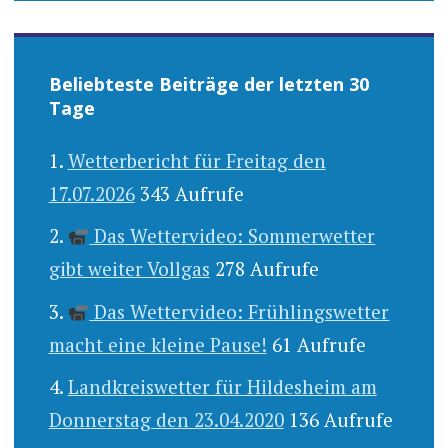
Beliebteste Beiträge der letzten 30
Tage
Wetterbericht für Freitag den
17.07.2026
343 Aufrufe
Das Wettervideo: Sommerwetter
gibt weiter Vollgas
278 Aufrufe
Das Wettervideo: Frühlingswetter
macht eine kleine Pause!
61 Aufrufe
Landkreiswetter für Hildesheim am
Donnerstag den 23.04.2020
136 Aufrufe