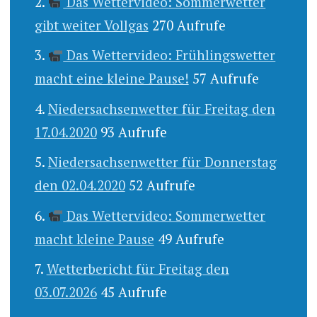
Das Wettervideo: Sommerwetter
gibt weiter Vollgas
270 Aufrufe
Das Wettervideo: Frühlingswetter
macht eine kleine Pause!
57 Aufrufe
Niedersachsenwetter für Freitag den
17.04.2020
93 Aufrufe
Niedersachsenwetter für Donnerstag
den 02.04.2020
52 Aufrufe
Das Wettervideo: Sommerwetter
macht kleine Pause
49 Aufrufe
Wetterbericht für Freitag den
03.07.2026
45 Aufrufe