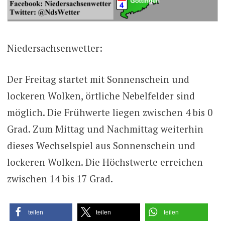
Niedersachsenwetter:
Der Freitag startet mit Sonnenschein und
lockeren Wolken, örtliche Nebelfelder sind
möglich. Die Frühwerte liegen zwischen 4 bis 0
Grad. Zum Mittag und Nachmittag weiterhin
dieses Wechselspiel aus Sonnenschein und
lockeren Wolken. Die Höchstwerte erreichen
zwischen 14 bis 17 Grad.
teilen
teilen
teilen