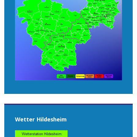
Wetter Hildesheim