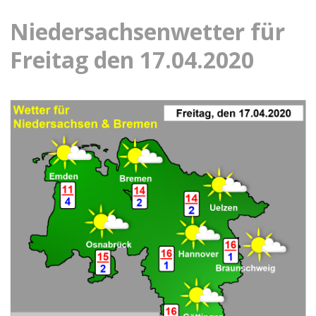
Niedersachsenwetter für
Freitag den 17.04.2020