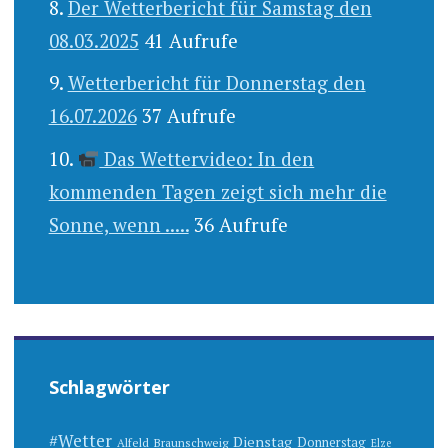
Der Wetterbericht für Samstag den
08.03.2025
41 Aufrufe
Wetterbericht für Donnerstag den
16.07.2026
37 Aufrufe
Das Wettervideo: In den
kommenden Tagen zeigt sich mehr die
Sonne, wenn .....
36 Aufrufe
Schlagwörter
#Wetter
Dienstag
Donnerstag
Alfeld
Braunschweig
Elze