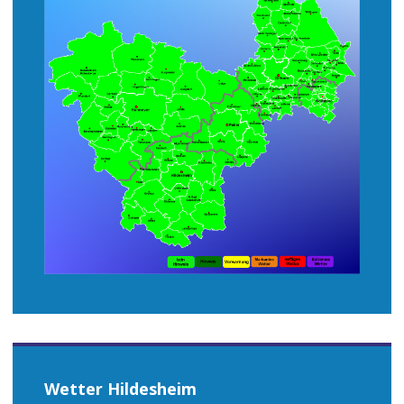
Wetter Hildesheim