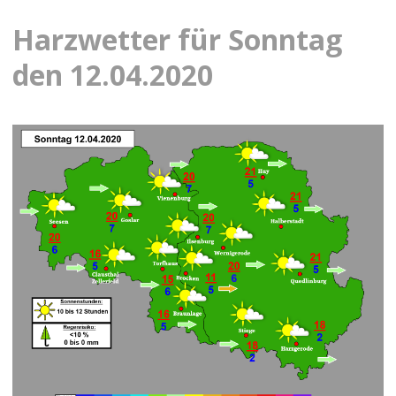
Harzwetter für Sonntag
den 12.04.2020