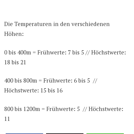
Die Temperaturen in den verschiedenen
Höhen:
0 bis 400m = Frühwerte: 7 bis 5 // Höchstwerte:
18 bis 21
400 bis 800m = Frühwerte: 6 bis 5 //
Höchstwerte: 15 bis 16
800 bis 1200m = Frühwerte: 5 // Höchstwerte:
11