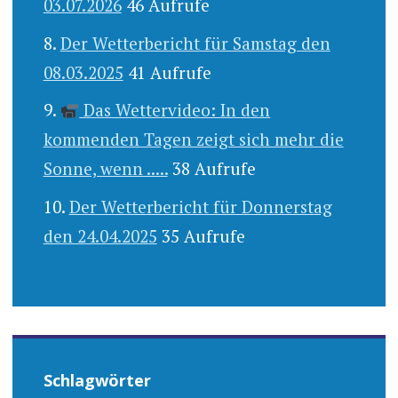
03.07.2026
46 Aufrufe
Der Wetterbericht für Samstag den
08.03.2025
41 Aufrufe
Das Wettervideo: In den
kommenden Tagen zeigt sich mehr die
Sonne, wenn .....
38 Aufrufe
Der Wetterbericht für Donnerstag
den 24.04.2025
35 Aufrufe
Schlagwörter