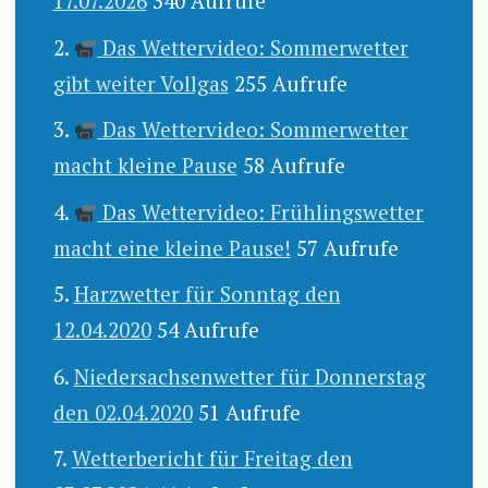
17.07.2026
340 Aufrufe
Das Wettervideo: Sommerwetter
gibt weiter Vollgas
255 Aufrufe
Das Wettervideo: Sommerwetter
macht kleine Pause
58 Aufrufe
Das Wettervideo: Frühlingswetter
macht eine kleine Pause!
57 Aufrufe
Harzwetter für Sonntag den
12.04.2020
54 Aufrufe
Niedersachsenwetter für Donnerstag
den 02.04.2020
51 Aufrufe
Wetterbericht für Freitag den