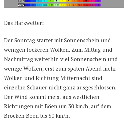
Das Harzwetter:
Der Sonntag startet mit Sonnenschein und
wenigen lockeren Wolken. Zum Mittag und
Nachmittag weiterhin viel Sonnenschein und
wenige Wolken, erst zum späten Abend mehr
Wolken und Richtung Mitternacht sind
einzelne Schauer nicht ganz ausgeschlossen.
Der Wind kommt meist aus westlichen
Richtungen mit Böen um 30 km/h, auf dem
Brocken Böen bis 50 km/h.