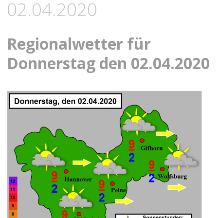
02.04.2020
Regionalwetter für
Donnerstag den 02.04.2020