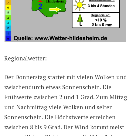
Regionalwetter:
Der Donnerstag startet mit vielen Wolken und
zwischendurch etwas Sonnenschein. Die
Frühwerte zwischen 2 und 1 Grad. Zum Mittag
und Nachmittag viele Wolken und selten
Sonnenschein. Die Höchstwerte erreichen
zwischen 8 bis 9 Grad. Der Wind kommt meist