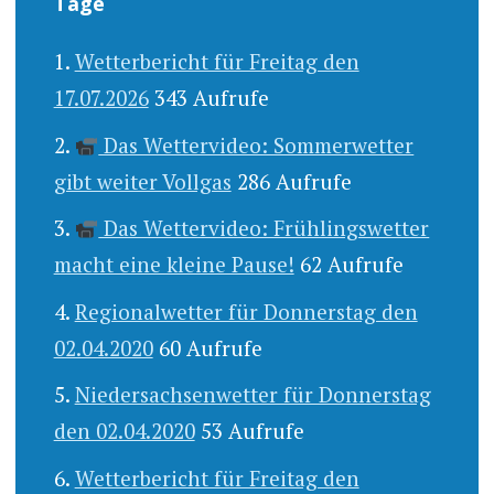
Tage
Wetterbericht für Freitag den
17.07.2026
343 Aufrufe
Das Wettervideo: Sommerwetter
gibt weiter Vollgas
286 Aufrufe
Das Wettervideo: Frühlingswetter
macht eine kleine Pause!
62 Aufrufe
Regionalwetter für Donnerstag den
02.04.2020
60 Aufrufe
Niedersachsenwetter für Donnerstag
den 02.04.2020
53 Aufrufe
Wetterbericht für Freitag den