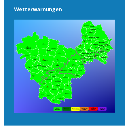
Wetterwarnungen