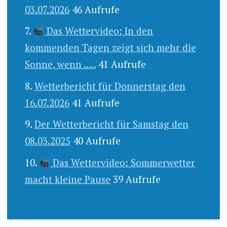
03.07.2026
46 Aufrufe
Das Wettervideo: In den
kommenden Tagen zeigt sich mehr die
Sonne, wenn .....
41 Aufrufe
Wetterbericht für Donnerstag den
16.07.2026
41 Aufrufe
Der Wetterbericht für Samstag den
08.03.2025
40 Aufrufe
Das Wettervideo: Sommerwetter
macht kleine Pause
39 Aufrufe