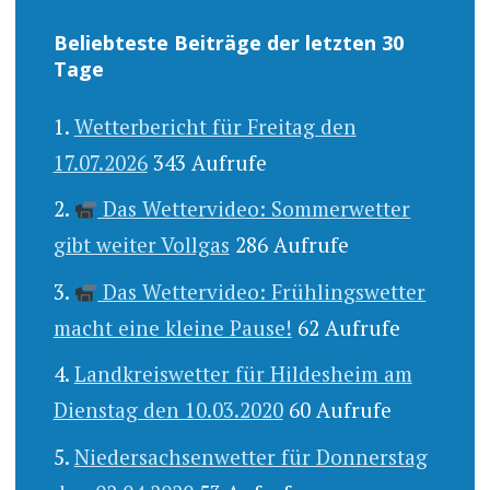
Beliebteste Beiträge der letzten 30
Tage
Wetterbericht für Freitag den
17.07.2026
343 Aufrufe
Das Wettervideo: Sommerwetter
gibt weiter Vollgas
286 Aufrufe
Das Wettervideo: Frühlingswetter
macht eine kleine Pause!
62 Aufrufe
Landkreiswetter für Hildesheim am
Dienstag den 10.03.2020
60 Aufrufe
Niedersachsenwetter für Donnerstag