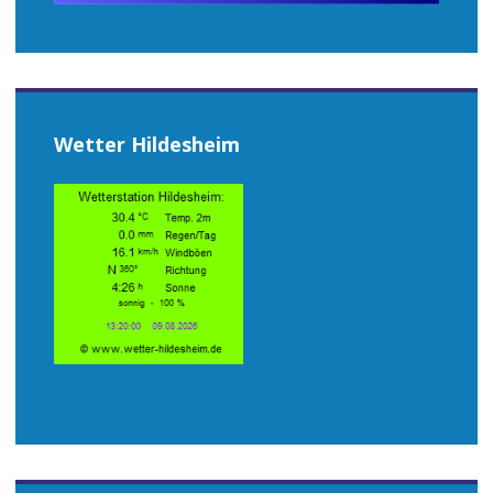
Wetter Hildesheim