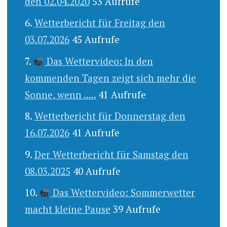
den 02.04.2020
53 Aufrufe
Wetterbericht für Freitag den
03.07.2026
45 Aufrufe
Das Wettervideo: In den
kommenden Tagen zeigt sich mehr die
Sonne, wenn .....
41 Aufrufe
Wetterbericht für Donnerstag den
16.07.2026
41 Aufrufe
Der Wetterbericht für Samstag den
08.03.2025
40 Aufrufe
Das Wettervideo: Sommerwetter
macht kleine Pause
39 Aufrufe