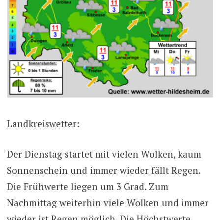
Landkreiswetter:
Der Dienstag startet mit vielen Wolken, kaum
Sonnenschein und immer wieder fällt Regen.
Die Frühwerte liegen um 3 Grad. Zum
Nachmittag weiterhin viele Wolken und immer
wieder ist Regen möglich. Die Höchstwerte