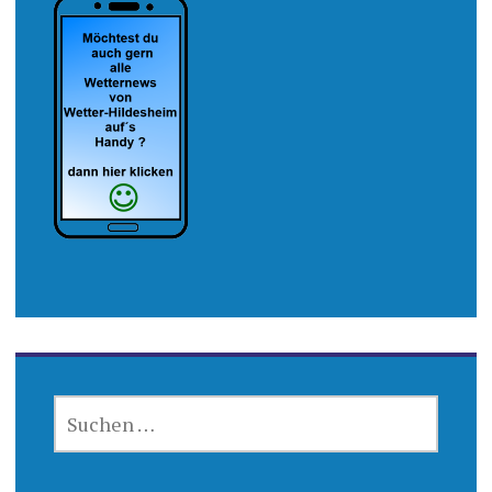
SUCHEN
NACH: