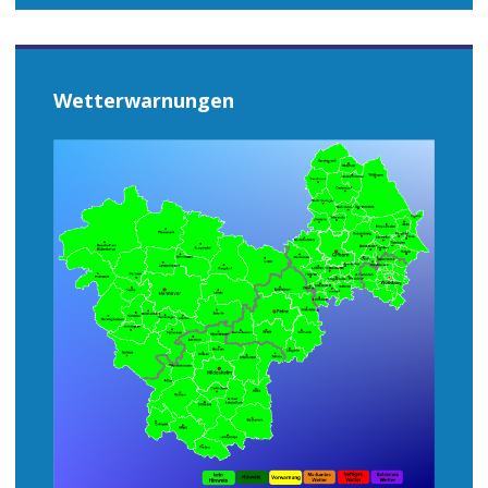
Wetterwarnungen