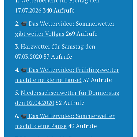
Wetterbericht für Freitag den
17.07.2026
340 Aufrufe
Das Wettervideo: Sommerwetter
gibt weiter Vollgas
269 Aufrufe
Harzwetter für Samstag den
07.03.2020
57 Aufrufe
Das Wettervideo: Frühlingswetter
macht eine kleine Pause!
57 Aufrufe
Niedersachsenwetter für Donnerstag
den 02.04.2020
52 Aufrufe
Das Wettervideo: Sommerwetter
macht kleine Pause
49 Aufrufe