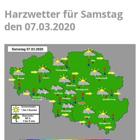
Harzwetter für Samstag
den 07.03.2020