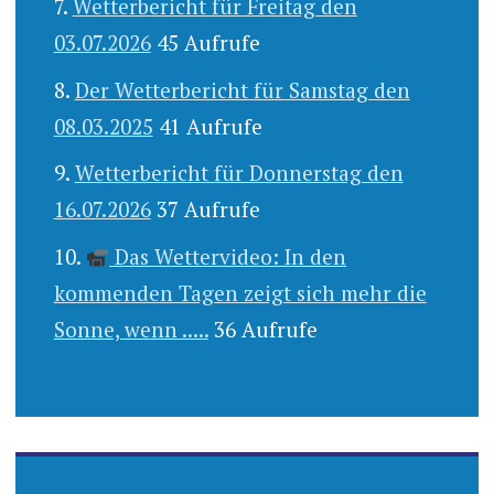
Wetterbericht für Freitag den
03.07.2026
45 Aufrufe
Der Wetterbericht für Samstag den
08.03.2025
41 Aufrufe
Wetterbericht für Donnerstag den
16.07.2026
37 Aufrufe
Das Wettervideo: In den
kommenden Tagen zeigt sich mehr die
Sonne, wenn .....
36 Aufrufe