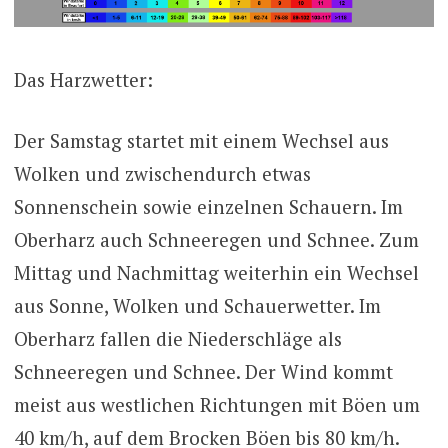
Das Harzwetter:
Der Samstag startet mit einem Wechsel aus
Wolken und zwischendurch etwas
Sonnenschein sowie einzelnen Schauern. Im
Oberharz auch Schneeregen und Schnee. Zum
Mittag und Nachmittag weiterhin ein Wechsel
aus Sonne, Wolken und Schauerwetter. Im
Oberharz fallen die Niederschläge als
Schneeregen und Schnee. Der Wind kommt
meist aus westlichen Richtungen mit Böen um
40 km/h, auf dem Brocken Böen bis 80 km/h.