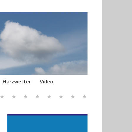
Harzwetter
Video