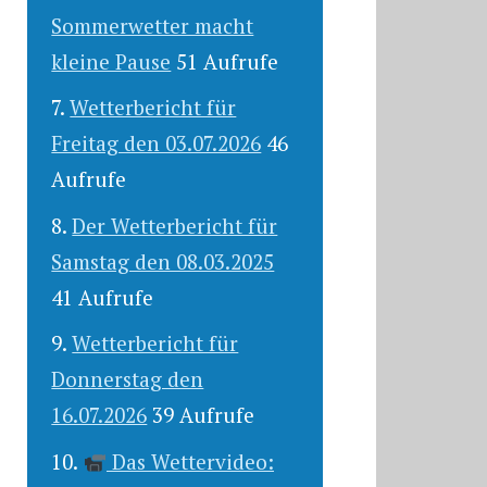
Sommerwetter macht
kleine Pause
51 Aufrufe
Wetterbericht für
Freitag den 03.07.2026
46
Aufrufe
Der Wetterbericht für
Samstag den 08.03.2025
41 Aufrufe
Wetterbericht für
Donnerstag den
16.07.2026
39 Aufrufe
Das Wettervideo: