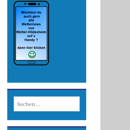
SUCHEN
NACH: