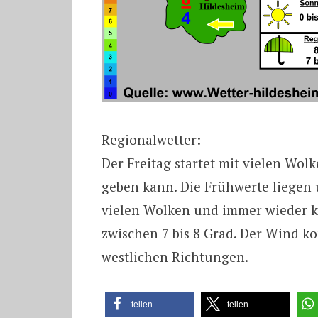
Regionalwetter:
Der Freitag startet mit vielen Wo
geben kann. Die Frühwerte liegen
vielen Wolken und immer wieder k
zwischen 7 bis 8 Grad. Der Wind k
westlichen Richtungen.
teilen
teilen