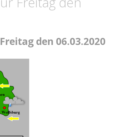
ür Freitag den
Freitag den 06.03.2020