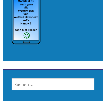
SUCHEN
NACH: