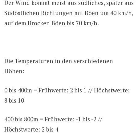
Der Wind kommt meist aus südliches, später aus
Südöstlichen Richtungen mit Böen um 40 km/h,
auf dem Brocken Böen bis 70 km/h.
Die Temperaturen in den verschiedenen
Höhen:
0 bis 400m = Frühwerte: 2 bis 1 // Höchstwerte:
8 bis 10
400 bis 800m = Frühwerte: -1 bis -2 //
Höchstwerte: 2 bis 4