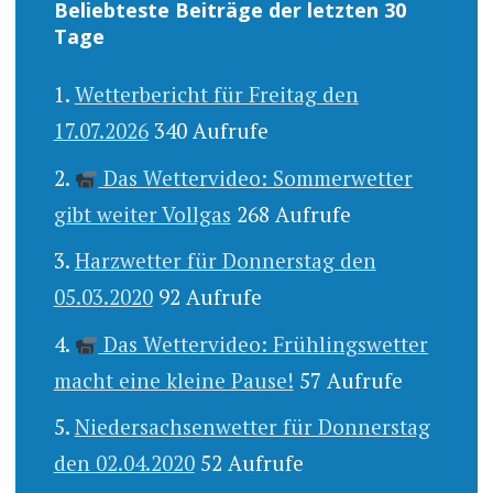
Beliebteste Beiträge der letzten 30
Tage
Wetterbericht für Freitag den
17.07.2026
340 Aufrufe
Das Wettervideo: Sommerwetter
gibt weiter Vollgas
268 Aufrufe
Harzwetter für Donnerstag den
05.03.2020
92 Aufrufe
Das Wettervideo: Frühlingswetter
macht eine kleine Pause!
57 Aufrufe
Niedersachsenwetter für Donnerstag
den 02.04.2020
52 Aufrufe