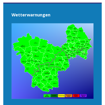
Wetterwarnungen