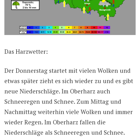
Das Harzwetter:
Der Donnerstag startet mit vielen Wolken und
etwas später zieht es sich wieder zu und es gibt
neue Niederschläge. Im Oberharz auch
Schneeregen und Schnee. Zum Mittag und
Nachmittag weiterhin viele Wolken und immer
wieder Regen. Im Oberharz fallen die
Niederschläge als Schneeregen und Schnee.