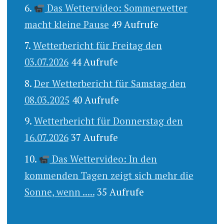
Das Wettervideo: Sommerwetter
macht kleine Pause
49 Aufrufe
Wetterbericht für Freitag den
03.07.2026
44 Aufrufe
Der Wetterbericht für Samstag den
08.03.2025
40 Aufrufe
Wetterbericht für Donnerstag den
16.07.2026
37 Aufrufe
Das Wettervideo: In den
kommenden Tagen zeigt sich mehr die
Sonne, wenn .....
35 Aufrufe